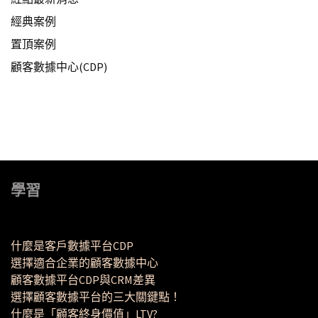
經典案例
置頂案例
顧客數據中心(CDP)
學習
什麼是客戶數據平台CDP
選擇適合企業的顧客數據中心
顧客數據平台CDP與CRM差異
選擇顧客數據平台的三大關鍵點！
什麼是「顧客終身價值」LTV?