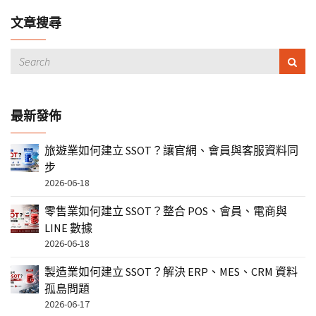
文章搜尋
最新發佈
旅遊業如何建立 SSOT？讓官網、會員與客服資料同
步
2026-06-18
零售業如何建立 SSOT？整合 POS、會員、電商與
LINE 數據
2026-06-18
製造業如何建立 SSOT？解決 ERP、MES、CRM 資料
孤島問題
2026-06-17