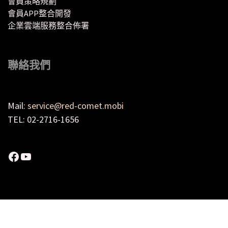
會員策略規劃
會員APP整合開發
企業雲端服務整合佈署
聯絡我們
Mail:
service@red-comet.mobi
TEL: 02-2716-1656
Facebook
YouTube