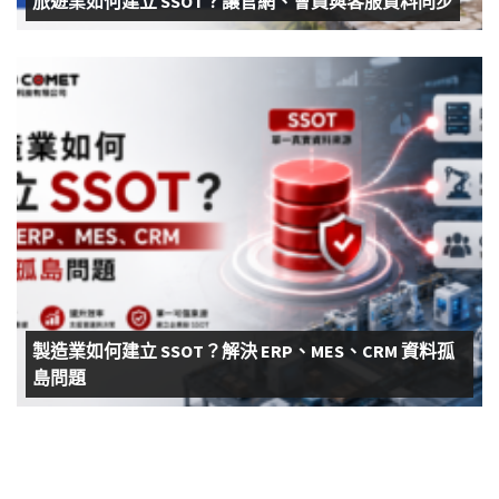
旅遊業如何建立 SSOT？讓官網、會員與客服資料同步
製造業如何建立 SSOT？解決 ERP、MES、CRM 資料孤
島問題