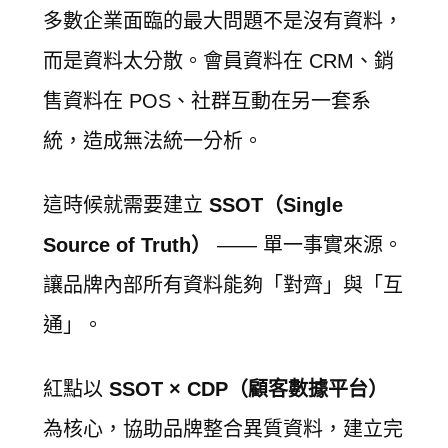
多數企業面臨的最大問題不是沒有資料，
而是資料太分散。會員資料在 CRM、銷
售資料在 POS、社群互動在另一套系
統，造成無法統一分析。
這時候就需要建立
SSOT（Single
Source of Truth）
—— 單一事實來源。
讓品牌內部所有資料能夠「對齊」與「互
通」。
紅點以
SSOT × CDP（顧客數據平台）
為核心，協助品牌整合異質資料，建立完