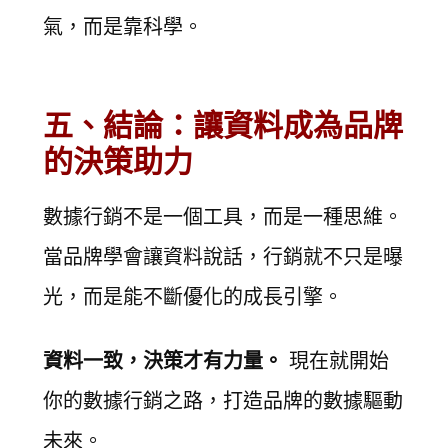
氣，而是靠科學。
五、結論：讓資料成為品牌
的決策助力
數據行銷不是一個工具，而是一種思維。
當品牌學會讓資料說話，行銷就不只是曝
光，而是能不斷優化的成長引擎。
資料一致，決策才有力量。
現在就開始
你的數據行銷之路，打造品牌的數據驅動
未來。