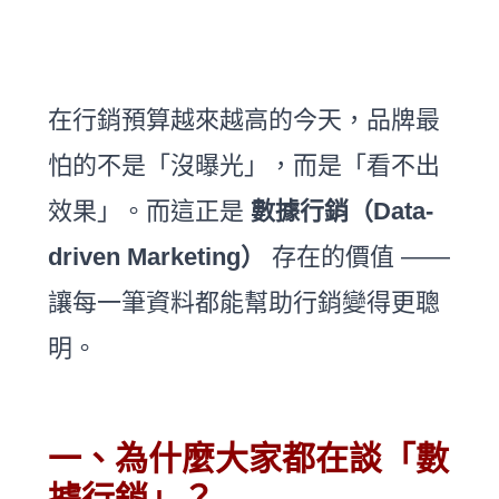
在行銷預算越來越高的今天，品牌最
怕的不是「沒曝光」，而是「看不出
效果」。而這正是
數據行銷（Data-
driven Marketing）
存在的價值 ——
讓每一筆資料都能幫助行銷變得更聰
明。
一、為什麼大家都在談「數
據行銷」？