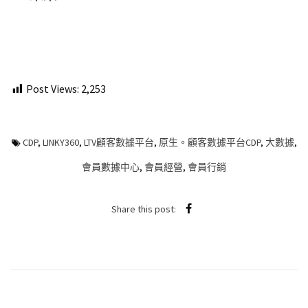
Post Views:
2,253
CDP
,
LINKY360
,
LTV顧客數據平台
,
原生。顧客數據平台CDP
,
大數據
,
會員數據中心
,
會員經營
,
會員行銷
Share this post: