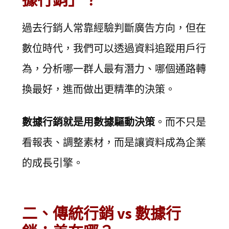
過去行銷人常靠經驗判斷廣告方向，但在
數位時代，我們可以透過資料追蹤用戶行
為，分析哪一群人最有潛力、哪個通路轉
換最好，進而做出更精準的決策。
數據行銷就是用數據驅動決策
。而不只是
看報表、調整素材，而是讓資料成為企業
的成長引擎。
二、傳統行銷 vs 數據行