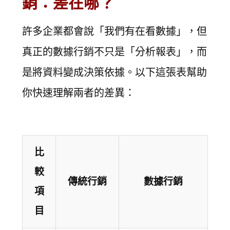
銷：差在哪？
許多企業都會說「我們有在看數據」，但
真正的數據行銷不只是「分析報表」，而
是將資料變成決策依據。以下這張表幫助
你快速理解兩者的差異：
比
較
傳統行銷
數據行銷
項
目