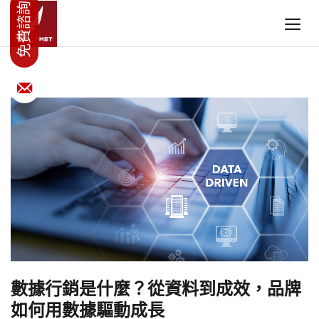
數據行銷是什麼？從資料到成效，品牌
如何用數據驅動成長