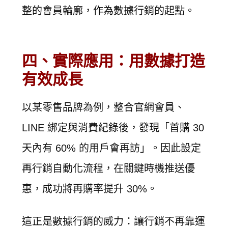
整的會員輪廓，作為數據行銷的起點。
四、實際應用：用數據打造
有效成長
以某零售品牌為例，整合官網會員、
LINE 綁定與消費紀錄後，發現「首購 30
天內有 60% 的用戶會再訪」。因此設定
再行銷自動化流程，在關鍵時機推送優
惠，成功將再購率提升 30%。
這正是數據行銷的威力：讓行銷不再靠運