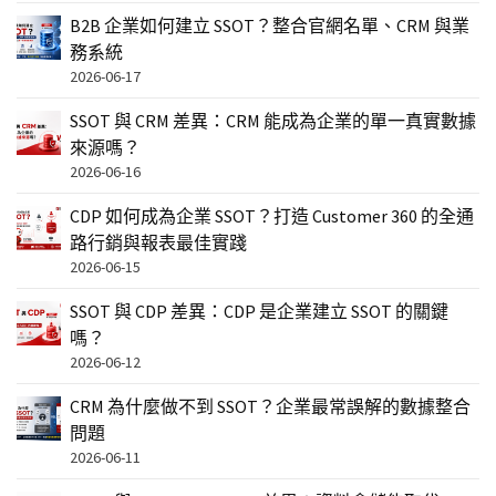
B2B 企業如何建立 SSOT？整合官網名單、CRM 與業
務系統
2026-06-17
SSOT 與 CRM 差異：CRM 能成為企業的單一真實數據
來源嗎？
2026-06-16
CDP 如何成為企業 SSOT？打造 Customer 360 的全通
路行銷與報表最佳實踐
2026-06-15
SSOT 與 CDP 差異：CDP 是企業建立 SSOT 的關鍵
嗎？
2026-06-12
CRM 為什麼做不到 SSOT？企業最常誤解的數據整合
問題
2026-06-11