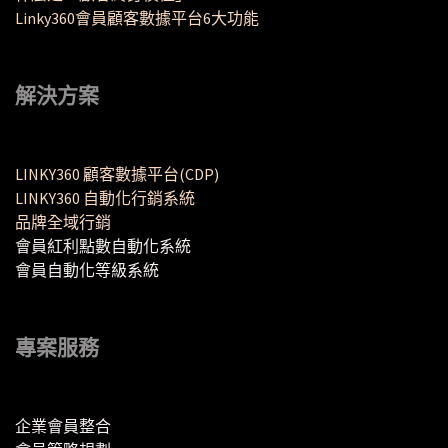
Linky360會員顧客數據平台6大功能
解決方案
LINKY360 顧客數據平台(CDP)
LINKY360 自動化行銷系統
品牌全域行銷
會員紅利點數自動化系統
會員自動化等級系統
專案服務
企業會員整合