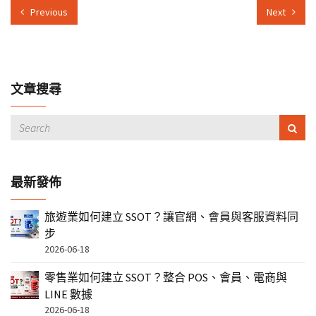
Previous
Next
文章搜尋
最新發佈
旅遊業如何建立 SSOT？讓官網、會員與客服資料同
步
2026-06-18
零售業如何建立 SSOT？整合 POS、會員、電商與
LINE 數據
2026-06-18