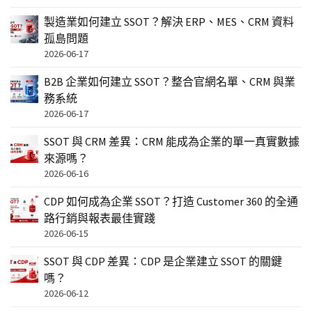
製造業如何建立 SSOT？解決 ERP、MES、CRM 資料
孤島問題
2026-06-17
B2B 企業如何建立 SSOT？整合官網名單、CRM 與業
務系統
2026-06-17
SSOT 與 CRM 差異：CRM 能成為企業的單一真實數據
來源嗎？
2026-06-16
CDP 如何成為企業 SSOT？打造 Customer 360 的全通
路行銷與報表最佳實踐
2026-06-15
SSOT 與 CDP 差異：CDP 是企業建立 SSOT 的關鍵
嗎？
2026-06-12