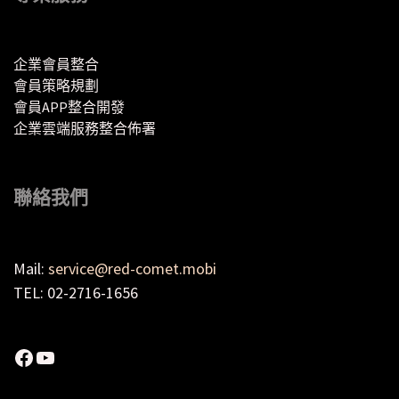
企業會員整合
會員策略規劃
會員APP整合開發
企業雲端服務整合佈署
聯絡我們
Mail:
service@red-comet.mobi
TEL: 02-2716-1656
Facebook
YouTube