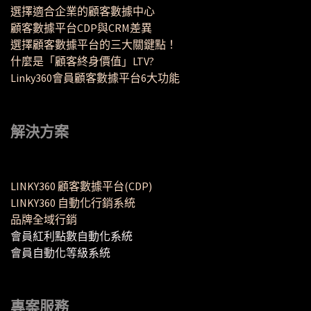
選擇適合企業的顧客數據中心
顧客數據平台CDP與CRM差異
選擇顧客數據平台的三大關鍵點！
什麼是「顧客終身價值」LTV?
Linky360會員顧客數據平台6大功能
解決方案
LINKY360 顧客數據平台(CDP)
LINKY360 自動化行銷系統
品牌全域行銷
會員紅利點數自動化系統
會員自動化等級系統
專案服務