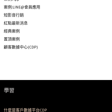
案例:LINE@會員應用
短影音行銷
紅點最新消息
經典案例
置頂案例
顧客數據中心(CDP)
學習
什麼是客戶數據平台CDP