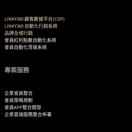
LINKY360 顧客數據平台(CDP)
LINKY360 自動化行銷系統
品牌全域行銷
會員紅利點數自動化系統
會員自動化等級系統
專案服務
企業會員整合
會員策略規劃
會員APP整合開發
企業雲端服務整合佈署