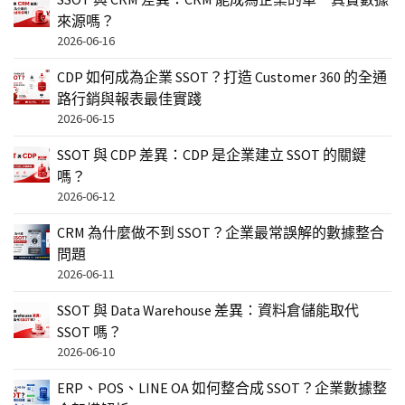
來源嗎？
2026-06-16
CDP 如何成為企業 SSOT？打造 Customer 360 的全通
路行銷與報表最佳實踐
2026-06-15
SSOT 與 CDP 差異：CDP 是企業建立 SSOT 的關鍵
嗎？
2026-06-12
CRM 為什麼做不到 SSOT？企業最常誤解的數據整合
問題
2026-06-11
SSOT 與 Data Warehouse 差異：資料倉儲能取代
SSOT 嗎？
2026-06-10
ERP、POS、LINE OA 如何整合成 SSOT？企業數據整