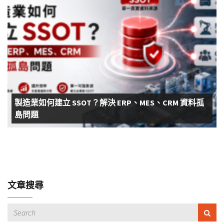
製造業如何建立 SSOT？解決 ERP、MES、CRM 資料孤
島問題
文章搜尋