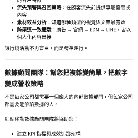
流失預警與召回策略
：在顧客流失前提供專屬優惠或
內容
素材效益分析
：知道哪種類型的視覺與文案最有效
跨渠道一致體驗
：廣告 → 官網 → EDM → LINE，皆以
個人化內容串接
讓行銷活動不再盲目，而是精準運行。
數據顧問團隊：幫您把複雜變簡單，把數字
變成營收策略
不是每家公司都需要一個龐大的內部數據部門，但每家公司
都需要能解讀數據的人。
紅點移動數據顧問團隊將協助您：
建立 KPI 指標與成效追蹤架構