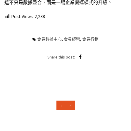
這不只是數據整合，而是一場企業營運模式的升級。
Post Views:
2,238
會員數據中心
,
會員經營
,
會員行銷
Share this post:
‹
›