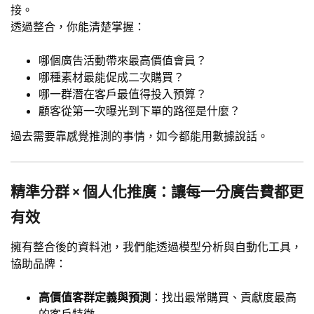
接。
透過整合，你能清楚掌握：
哪個廣告活動帶來最高價值會員？
哪種素材最能促成二次購買？
哪一群潛在客戶最值得投入預算？
顧客從第一次曝光到下單的路徑是什麼？
過去需要靠感覺推測的事情，如今都能用數據說話。
精準分群 × 個人化推廣：讓每一分廣告費都更
有效
擁有整合後的資料池，我們能透過模型分析與自動化工具，
協助品牌：
高價值客群定義與預測
：找出最常購買、貢獻度最高
的客戶特徵