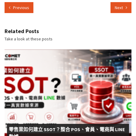
Previous
Next
Related Posts
Take a look at these posts
零售業如何建立 SSOT？整合 POS、會員、電商與 LINE