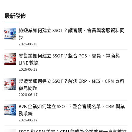
最新發佈
旅遊業如何建立 SSOT？讓官網、會員與客服資料同
步
2026-06-18
零售業如何建立 SSOT？整合 POS、會員、電商與
LINE 數據
2026-06-18
製造業如何建立 SSOT？解決 ERP、MES、CRM 資料
孤島問題
2026-06-17
B2B 企業如何建立 SSOT？整合官網名單、CRM 與業
務系統
2026-06-17
SSOT 與 CRM 差異：CRM 能成為企業的單一真實數據