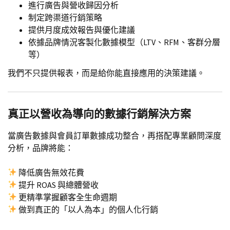
進行廣告與營收歸因分析
制定跨渠道行銷策略
提供月度成效報告與優化建議
依據品牌情況客製化數據模型（LTV、RFM、客群分層
等）
我們不只提供報表，而是給你能直接應用的決策建議。
真正以營收為導向的數據行銷解決方案
當廣告數據與會員訂單數據成功整合，再搭配專業顧問深度
分析，品牌將能：
降低廣告無效花費
提升 ROAS 與總體營收
更精準掌握顧客全生命週期
做到真正的「以人為本」的個人化行銷