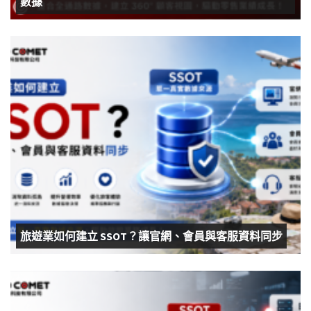
數據
旅遊業如何建立 SSOT？讓官網、會員與客服資料同步