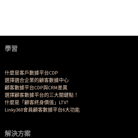
學習
什麼是客戶數據平台CDP
選擇適合企業的顧客數據中心
顧客數據平台CDP與CRM差異
選擇顧客數據平台的三大關鍵點！
什麼是「顧客終身價值」LTV?
Linky360會員顧客數據平台6大功能
解決方案