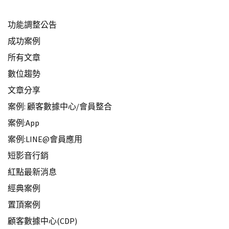
功能調整公告
成功案例
所有文章
數位趨勢
文章分享
案例: 顧客數據中心/會員整合
案例:App
案例:LINE@會員應用
短影音行銷
紅點最新消息
經典案例
置頂案例
顧客數據中心(CDP)