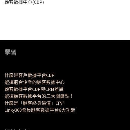
顧客數據中心(CDP)
學習
什麼是客戶數據平台CDP
選擇適合企業的顧客數據中心
顧客數據平台CDP與CRM差異
選擇顧客數據平台的三大關鍵點！
什麼是「顧客終身價值」LTV?
Linky360會員顧客數據平台6大功能