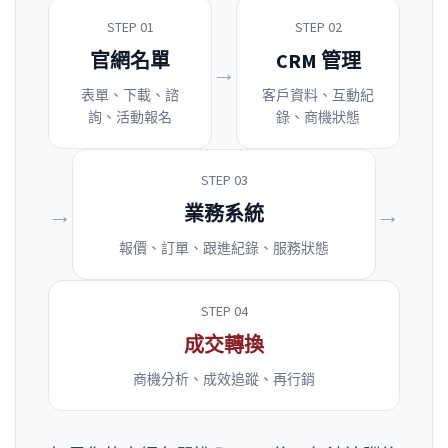
STEP 01
STEP 02
官網名單
CRM 管理
→
表單、下載、諮
客戶資料、互動紀
詢、活動報名
錄、商機狀態
STEP 03
→
→
業務系統
報價、訂單、跟進紀錄、服務狀態
STEP 04
成交轉換
商機分析、成效追蹤、再行銷