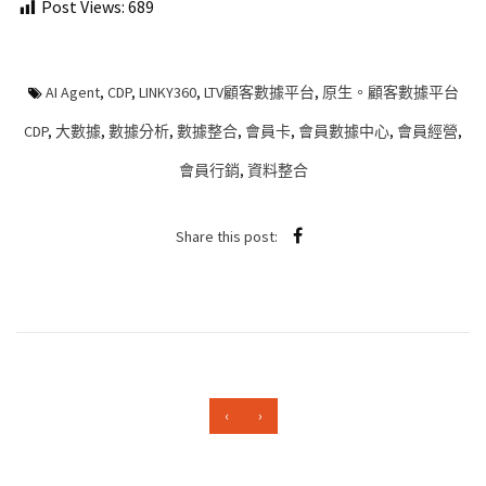
Post Views:
689
AI Agent
,
CDP
,
LINKY360
,
LTV顧客數據平台
,
原生。顧客數據平台
CDP
,
大數據
,
數據分析
,
數據整合
,
會員卡
,
會員數據中心
,
會員經營
,
會員行銷
,
資料整合
Share this post:
‹
›