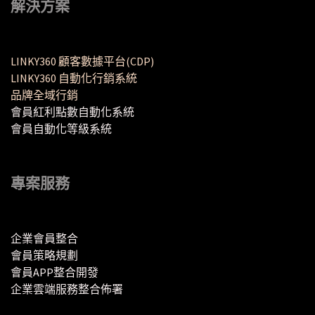
解決方案
LINKY360 顧客數據平台(CDP)
LINKY360 自動化行銷系統
品牌全域行銷
會員紅利點數自動化系統
會員自動化等級系統
專案服務
企業會員整合
會員策略規劃
會員APP整合開發
企業雲端服務整合佈署