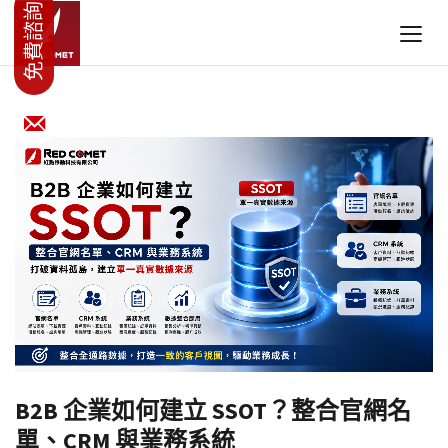
B2B 企業如何建立 SSOT？整合官網名
單、CRM 與業務系統