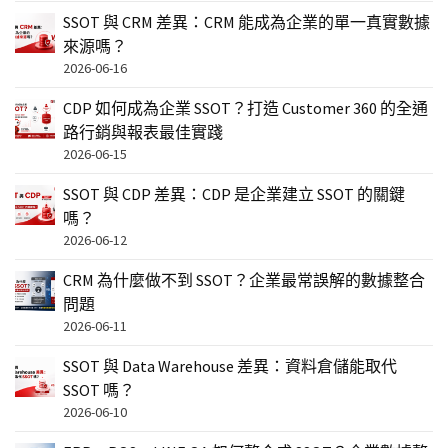
SSOT 與 CRM 差異：CRM 能成為企業的單一真實數據
來源嗎？
2026-06-16
CDP 如何成為企業 SSOT？打造 Customer 360 的全通
路行銷與報表最佳實踐
2026-06-15
SSOT 與 CDP 差異：CDP 是企業建立 SSOT 的關鍵
嗎？
2026-06-12
CRM 為什麼做不到 SSOT？企業最常誤解的數據整合
問題
2026-06-11
SSOT 與 Data Warehouse 差異：資料倉儲能取代
SSOT 嗎？
2026-06-10