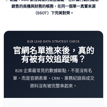
銷售的商機與財務的帳務，在同一個單一真實來源
（SSOT）下完美對齊。
B2B LEAD DATA STRATEGY CHECK
官網名單進來後，真的
有被有效追蹤嗎？
B2B 企業最常見的數據斷點，不是沒有名
單，而是官網表單、CRM、業務紀錄與成交
資料沒有被完整串起來。