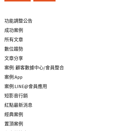
功能調整公告
成功案例
所有文章
數位趨勢
文章分享
案例: 顧客數據中心/會員整合
案例:App
案例:LINE@會員應用
短影音行銷
紅點最新消息
經典案例
置頂案例