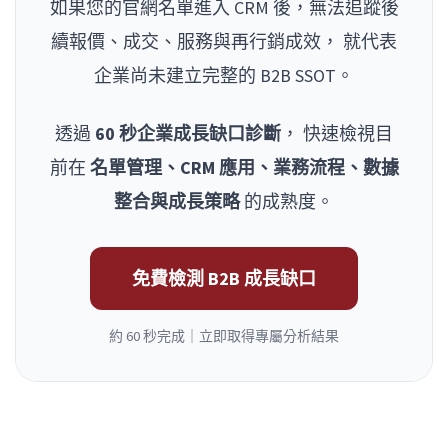
如果您的官網名單進入 CRM 後，無法追蹤後
續報價、成交、服務與再行銷成效， 就代表
企業尚未建立完整的 B2B SSOT。
透過
60 秒企業成長缺口診斷
， 快速檢視目
前在
名單管理、CRM 應用、業務流程、數據
整合與成長策略
的成熟度。
免費檢測 B2B 成長缺口
約 60 秒完成｜立即取得專屬分析結果