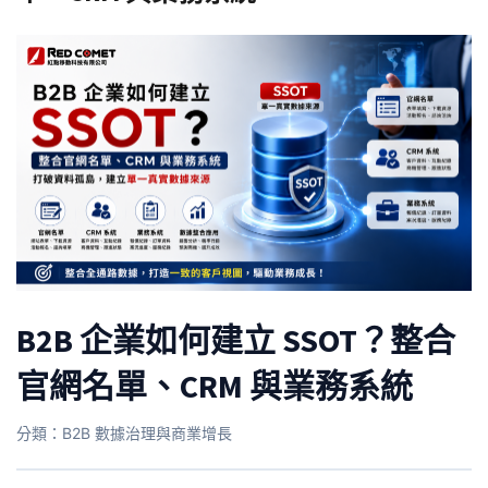
B2B 企業如何建立 SSOT？整合
官網名單、CRM 與業務系統
分類：B2B 數據治理與商業增長