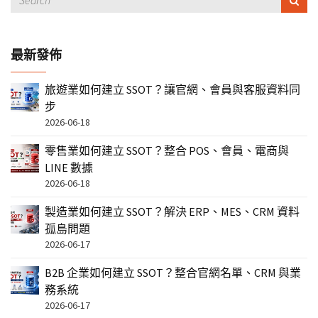
最新發佈
旅遊業如何建立 SSOT？讓官網、會員與客服資料同
步
2026-06-18
零售業如何建立 SSOT？整合 POS、會員、電商與
LINE 數據
2026-06-18
製造業如何建立 SSOT？解決 ERP、MES、CRM 資料
孤島問題
2026-06-17
B2B 企業如何建立 SSOT？整合官網名單、CRM 與業
務系統
2026-06-17