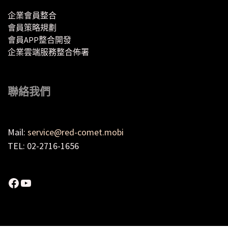
企業會員整合
會員策略規劃
會員APP整合開發
企業雲端服務整合佈署
聯絡我們
Mail:
service@red-comet.mobi
TEL: 02-2716-1656
Facebook
YouTube