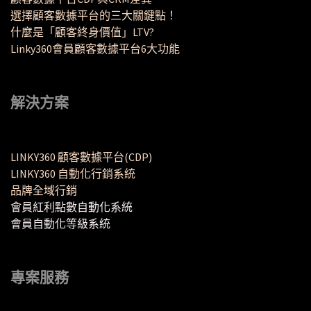
選擇顧客數據平台的三大關鍵點！
什麼是「顧客終身價值」LTV?
Linky360會員顧客數據平台6大功能
解決方案
LINKY360 顧客數據平台(CDP)
LINKY360 自動化行銷系統
品牌全域行銷
會員紅利點數自動化系統
會員自動化等級系統
專案服務