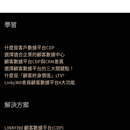
學習
什麼是客戶數據平台CDP
選擇適合企業的顧客數據中心
顧客數據平台CDP與CRM差異
選擇顧客數據平台的三大關鍵點！
什麼是「顧客終身價值」LTV?
Linky360會員顧客數據平台6大功能
解決方案
LINKY360 顧客數據平台(CDP)