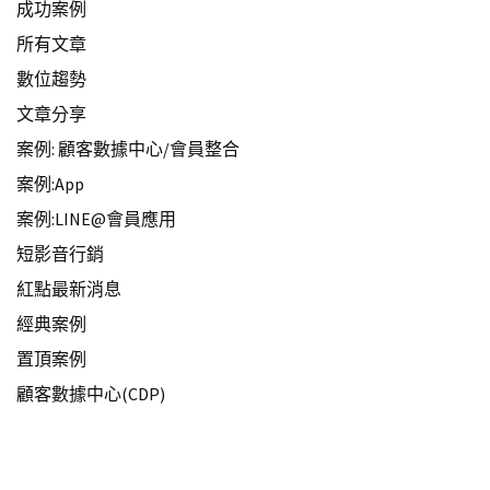
成功案例
所有文章
數位趨勢
文章分享
案例: 顧客數據中心/會員整合
案例:App
案例:LINE@會員應用
短影音行銷
紅點最新消息
經典案例
置頂案例
顧客數據中心(CDP)