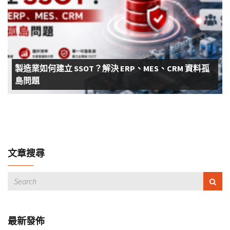
製造業如何建立 SSOT？解決 ERP、MES、CRM 資料孤
島問題
文章搜尋
最新發佈