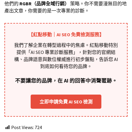
他們的
RGBR（品牌全域行銷）
策略。你不需要漫無目的地
產出文章，你需要的是一次專業的診斷。
【紅點移動｜AI SEO 免費檢測服務】
我們了解企業在轉型過程中的焦慮。紅點移動特別
提供「AI SEO 專業診斷服務」，針對您的官網結
構、品牌語意與數位權威進行初步盤點，告訴您 AI
到底如何看待您的品牌。
不要讓您的品牌，在 AI 的回答中消聲匿跡。
立即申請免費 AI SEO 檢測
Post Views:
724