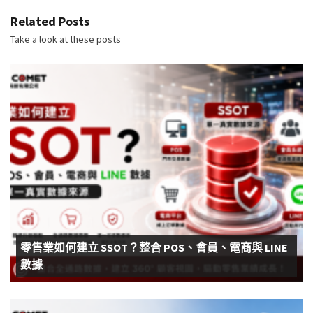
Related Posts
Take a look at these posts
零售業如何建立 SSOT？整合 POS、會員、電商與 LINE
數據