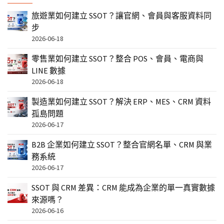
旅遊業如何建立 SSOT？讓官網、會員與客服資料同
步
2026-06-18
零售業如何建立 SSOT？整合 POS、會員、電商與
LINE 數據
2026-06-18
製造業如何建立 SSOT？解決 ERP、MES、CRM 資料
孤島問題
2026-06-17
B2B 企業如何建立 SSOT？整合官網名單、CRM 與業
務系統
2026-06-17
SSOT 與 CRM 差異：CRM 能成為企業的單一真實數據
來源嗎？
2026-06-16