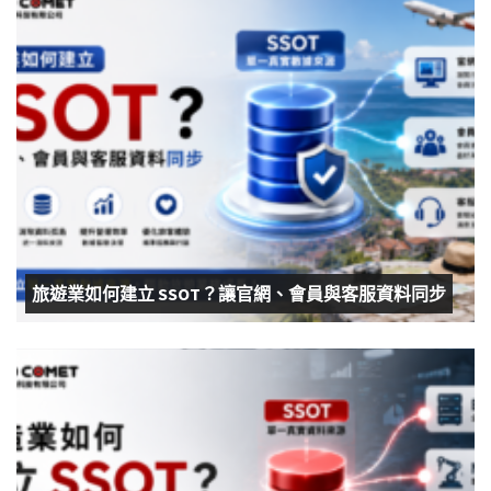
旅遊業如何建立 SSOT？讓官網、會員與客服資料同步