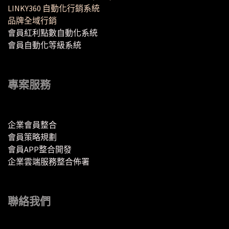
LINKY360 自動化行銷系統
品牌全域行銷
會員紅利點數自動化系統
會員自動化等級系統
專案服務
企業會員整合
會員策略規劃
會員APP整合開發
企業雲端服務整合佈署
聯絡我們