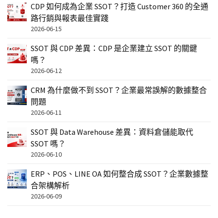
CDP 如何成為企業 SSOT？打造 Customer 360 的全通
路行銷與報表最佳實踐
2026-06-15
SSOT 與 CDP 差異：CDP 是企業建立 SSOT 的關鍵
嗎？
2026-06-12
CRM 為什麼做不到 SSOT？企業最常誤解的數據整合
問題
2026-06-11
SSOT 與 Data Warehouse 差異：資料倉儲能取代
SSOT 嗎？
2026-06-10
ERP、POS、LINE OA 如何整合成 SSOT？企業數據整
合架構解析
2026-06-09