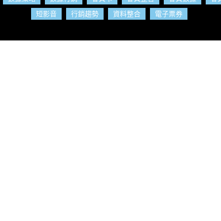
短影音
行銷趨勢
資料整合
電子票券