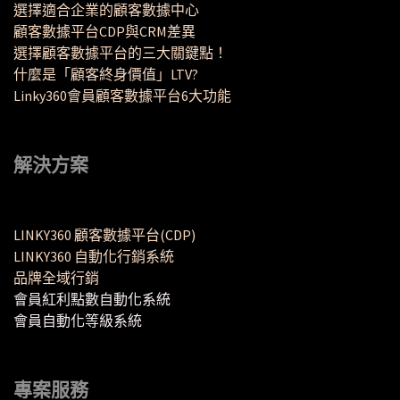
選擇適合企業的顧客數據中心
顧客數據平台CDP與CRM差異
選擇顧客數據平台的三大關鍵點！
什麼是「顧客終身價值」LTV?
Linky360會員顧客數據平台6大功能
解決方案
LINKY360 顧客數據平台(CDP)
LINKY360 自動化行銷系統
品牌全域行銷
會員紅利點數自動化系統
會員自動化等級系統
專案服務