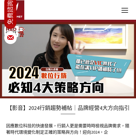
【影音】2024行銷趨勢補帖｜品牌經營4大方向指引
因應數位科技的快速發展，行銷人更是需要時時檢視品牌需求，隨
著時代環境變化制定正確的策略與方向！迎向2024，企