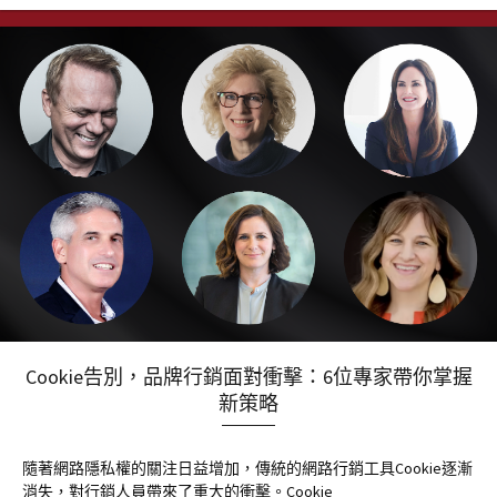
Cookie告別，品牌行銷面對衝擊：6位專家帶你掌握
新策略
隨著網路隱私權的關注日益增加，傳統的網路行銷工具Cookie逐漸
消失，對行銷人員帶來了重大的衝擊。Cookie