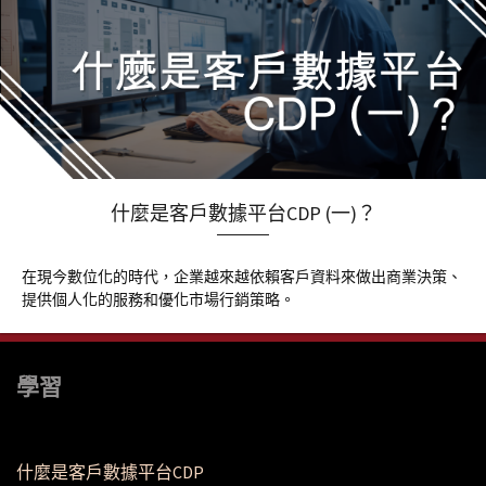
什麼是客戶數據平台CDP (一)？
在現今數位化的時代，企業越來越依賴客戶資料來做出商業決策、
提供個人化的服務和優化市場行銷策略。
學習
什麼是客戶數據平台CDP