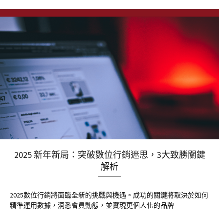
2025 新年新局：突破數位行銷迷思，3大致勝關鍵
解析
2025數位行銷將面臨全新的挑戰與機遇。成功的關鍵將取決於如何
精準運用數據，洞悉會員動態，並實現更個人化的品牌