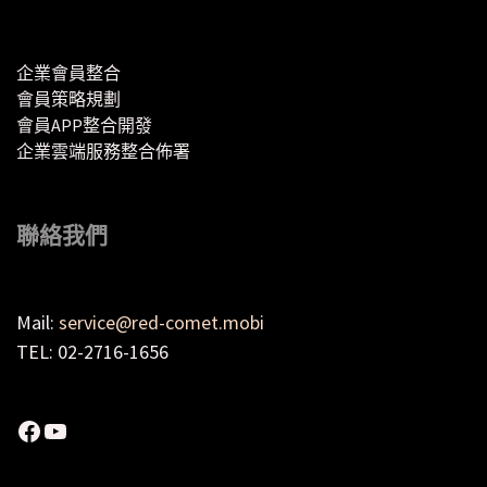
企業會員整合
會員策略規劃
會員APP整合開發
企業雲端服務整合佈署
聯絡我們
Mail:
service@red-comet.mobi
TEL: 02-2716-1656
Facebook
YouTube