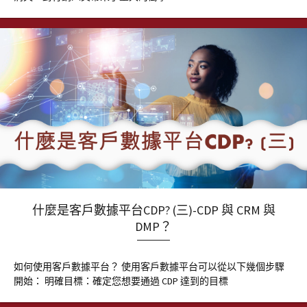
什麼是客戶數據平台CDP? (三)-CDP 與 CRM 與
DMP？
如何使用客戶數據平台？ 使用客戶數據平台可以從以下幾個步驟
開始： 明確目標：確定您想要通過 CDP 達到的目標