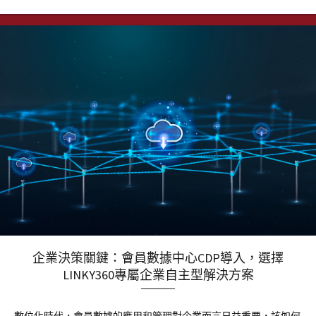
企業決策關鍵：會員數據中心CDP導入，選擇
LINKY360專屬企業自主型解決方案