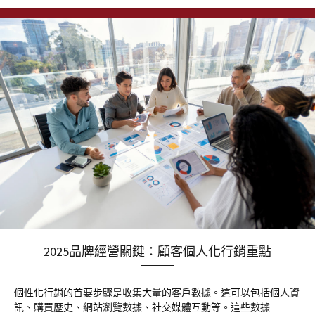
2025品牌經營關鍵：顧客個人化行銷重點
個性化行銷的首要步驟是收集大量的客戶數據。這可以包括個人資
訊、購買歷史、網站瀏覽數據、社交媒體互動等。這些數據