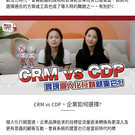
數位化時代，會員數據的應用和管理對企業而言日益重要，該如何
選擇適合的方案或工具也成了導入時的難題之一。有別於C
CRM vs CDP，企業如何選擇?
個人化行銷當道，企業品牌追求的目標從流量逐漸轉換為更深入及
更有意義的顧客互動，會員系統的建置也已是當前時代的標