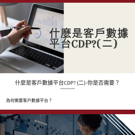
什麼是客戶數據平台CDP? (二)-你是否需要？
為何需要客戶數據平台？