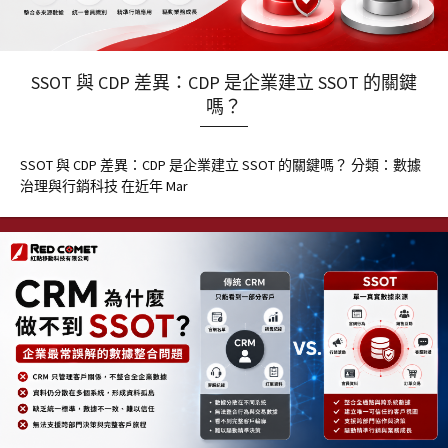
SSOT 與 CDP 差異：CDP 是企業建立 SSOT 的關鍵
嗎？
SSOT 與 CDP 差異：CDP 是企業建立 SSOT 的關鍵嗎？ 分類：數據
治理與行銷科技 在近年 Mar