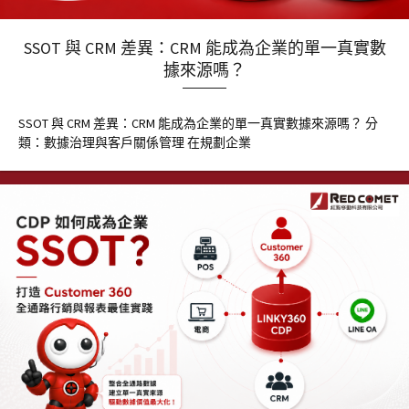
SSOT 與 CRM 差異：CRM 能成為企業的單一真實數
據來源嗎？
SSOT 與 CRM 差異：CRM 能成為企業的單一真實數據來源嗎？ 分
類：數據治理與客戶關係管理 在規劃企業