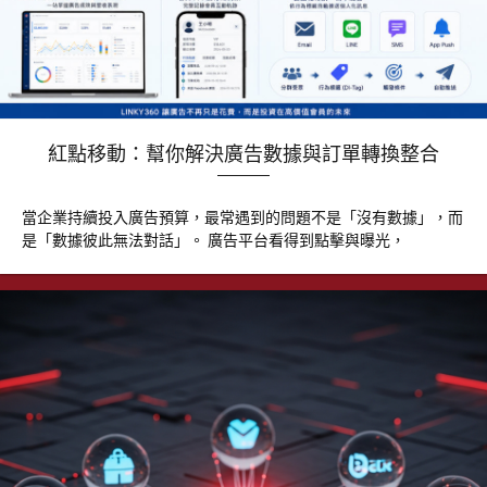
紅點移動：幫你解決廣告數據與訂單轉換整合
當企業持續投入廣告預算，最常遇到的問題不是「沒有數據」，而
是「數據彼此無法對話」。 廣告平台看得到點擊與曝光，