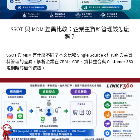
SSOT 與 MDM 差異比較：企業主資料管理該怎麼
選？
SSOT 與 MDM 有什麼不同？本文比較 Single Source of Truth 與主資
料管理的差異，解析企業在 CRM、CDP、資料整合與 Customer 360
規劃時該如何選擇。