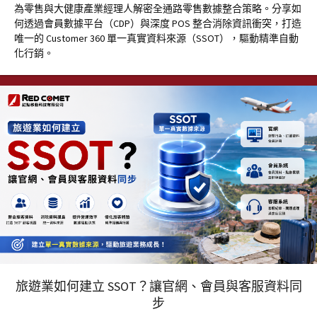
為零售與大健康產業經理人解密全通路零售數據整合策略。分享如
何透過會員數據平台（CDP）與深度 POS 整合消除資訊衝突，打造
唯一的 Customer 360 單一真實資料來源（SSOT），驅動精準自動
化行銷。
旅遊業如何建立 SSOT？讓官網、會員與客服資料同
步