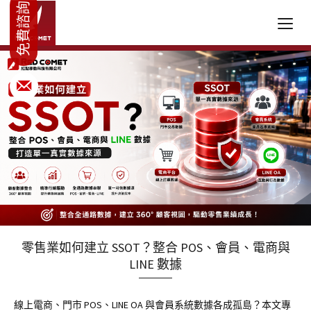
零售業如何建立 SSOT？整合 POS、會員、電商與
LINE 數據
線上電商、門市 POS、LINE OA 與會員系統數據各成孤島？本文專