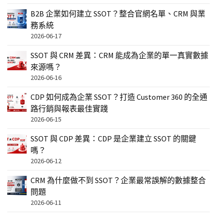
B2B 企業如何建立 SSOT？整合官網名單、CRM 與業
務系統
2026-06-17
SSOT 與 CRM 差異：CRM 能成為企業的單一真實數據
來源嗎？
2026-06-16
CDP 如何成為企業 SSOT？打造 Customer 360 的全通
路行銷與報表最佳實踐
2026-06-15
SSOT 與 CDP 差異：CDP 是企業建立 SSOT 的關鍵
嗎？
2026-06-12
CRM 為什麼做不到 SSOT？企業最常誤解的數據整合
問題
2026-06-11