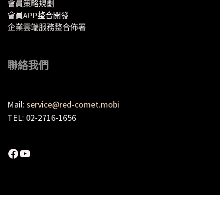
會員策略規劃
會員APP整合開發
企業雲端服務整合佈署
聯絡我們
Mail:
service@red-comet.mobi
TEL: 02-2716-1656
Facebook
YouTube