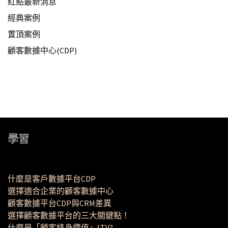
紅點最新消息
經典案例
置頂案例
顧客數據中心(CDP)
學習
什麼是客戶數據平台CDP
選擇適合企業的顧客數據中心
顧客數據平台CDP與CRM差異
選擇顧客數據平台的三大關鍵點！
什麼是「顧客終身價值」LTV?