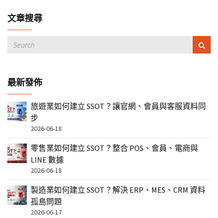
文章搜尋
最新發佈
旅遊業如何建立 SSOT？讓官網、會員與客服資料同
步
2026-06-18
零售業如何建立 SSOT？整合 POS、會員、電商與
LINE 數據
2026-06-18
製造業如何建立 SSOT？解決 ERP、MES、CRM 資料
孤島問題
2026-06-17