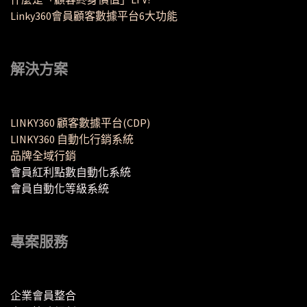
Linky360會員顧客數據平台6大功能
解決方案
LINKY360 顧客數據平台(CDP)
LINKY360 自動化行銷系統
品牌全域行銷
會員紅利點數自動化系統
會員自動化等級系統
專案服務
企業會員整合