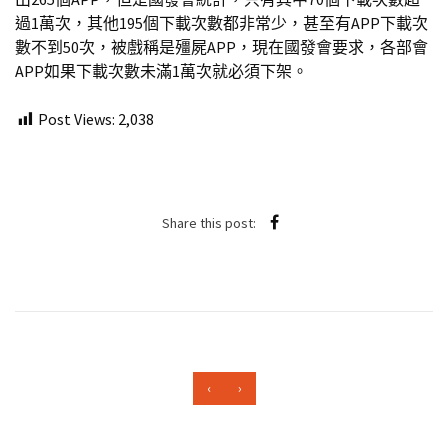
過1萬次，其他195個下載次數都非常少，甚至有APP下載次
數不到50次，
被戲稱是殭屍APP，現在國發會要求，各部會
APP如果下載次數未滿1萬次就必須下架
。
Post Views:
2,038
Share this post:
‹
›