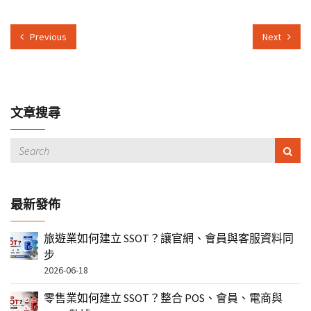
Previous
Next
文章搜尋
最新發佈
旅遊業如何建立 SSOT？讓官網、會員與客服資料同
步
2026-06-18
零售業如何建立 SSOT？整合 POS、會員、電商與