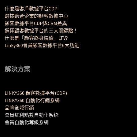
什麼是客戶數據平台CDP
選擇適合企業的顧客數據中心
顧客數據平台CDP與CRM差異
選擇顧客數據平台的三大關鍵點！
什麼是「顧客終身價值」LTV?
Linky360會員顧客數據平台6大功能
解決方案
LINKY360 顧客數據平台(CDP)
LINKY360 自動化行銷系統
品牌全域行銷
會員紅利點數自動化系統
會員自動化等級系統