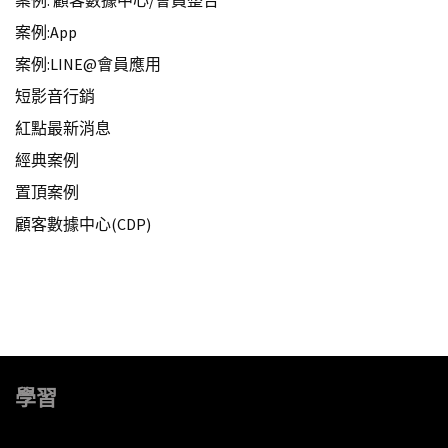
案例:App
案例:LINE@會員應用
短影音行銷
紅點最新消息
經典案例
置頂案例
顧客數據中心(CDP)
學習