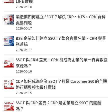
LINE 數據
2026-06-18
製造業如何建立 SSOT？解決 ERP、MES、CRM 資料
孤島問題
2026-06-17
B2B 企業如何建立 SSOT？整合官網名單、CRM 與業
務系統
2026-06-17
SSOT 與 CRM 差異：CRM 能成為企業的單一真實數據
來源嗎？
2026-06-16
CDP 如何成為企業 SSOT？打造 Customer 360 的全通
路行銷與報表最佳實踐
2026-06-15
SSOT 與 CDP 差異：CDP 是企業建立 SSOT 的關鍵
嗎？