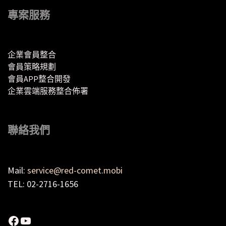
專案服務
企業會員整合
會員策略規劃
會員APP整合開發
企業雲端服務整合佈署
聯絡我們
Mail:
service@red-comet.mobi
TEL: 02-2716-1656
Facebook
YouTube