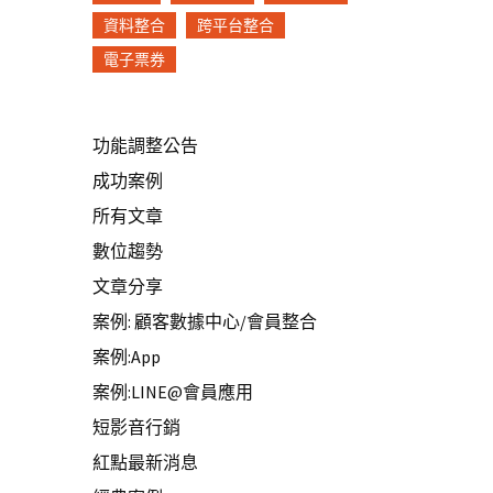
資料整合
跨平台整合
電子票券
功能調整公告
成功案例
所有文章
數位趨勢
文章分享
案例: 顧客數據中心/會員整合
案例:App
案例:LINE@會員應用
短影音行銷
紅點最新消息