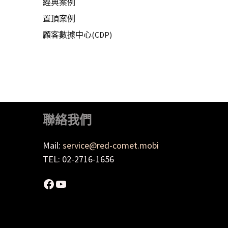
經典案例
置頂案例
顧客數據中心(CDP)
聯絡我們
Mail:
service@red-comet.mobi
TEL: 02-2716-1656
Facebook
YouTube