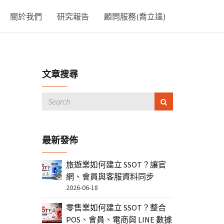
關於我們
研究報告
顧問服務(喬立達)
文章搜尋
最新發佈
旅遊業如何建立 SSOT？讓官
網、會員與客服資料同步
2026-06-18
零售業如何建立 SSOT？整合
POS、會員、電商與 LINE 數據