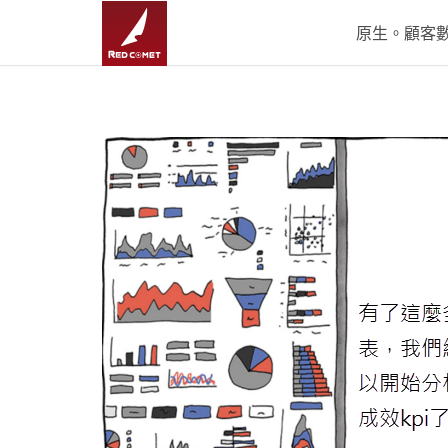
原生。顧客數據