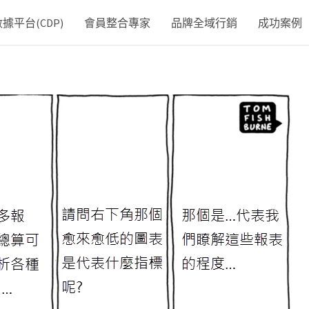
平台(CDP)
會員整合專家
品牌全域行銷
成功案例