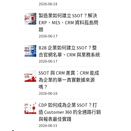
2026-06-18
製造業如何建立 SSOT？解決
ERP、MES、CRM 資料孤島問
題
2026-06-17
B2B 企業如何建立 SSOT？整
合官網名單、CRM 與業務系統
2026-06-17
SSOT 與 CRM 差異：CRM 能成
為企業的單一真實數據來源
嗎？
2026-06-16
CDP 如何成為企業 SSOT？打
造 Customer 360 的全通路行銷
與報表最佳實踐
2026-06-15