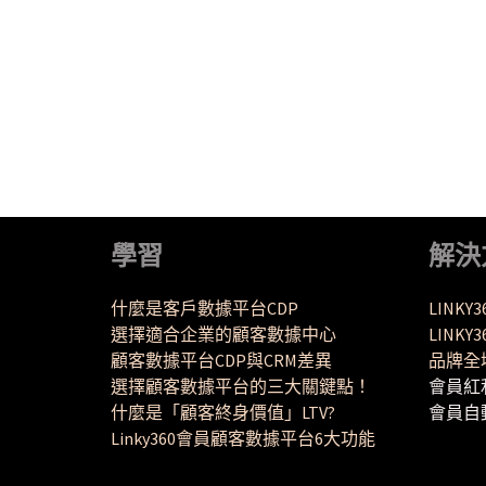
學習
解決
什麼是客戶數據平台CDP
LINKY
選擇適合企業的顧客數據中心
LINK
顧客數據平台CDP與CRM差異
品牌全
選擇顧客數據平台的三大關鍵點！
會員紅
什麼是「顧客終身價值」LTV?
會員自
Linky360會員顧客數據平台6大功能