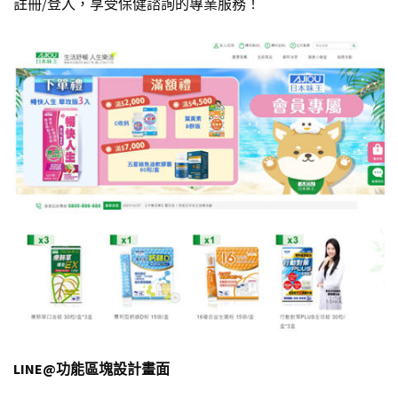
註冊/登入，享受保健諮詢的專業服務！
LINE@功能區塊設計畫面