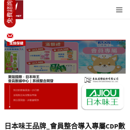
日本味王品牌_會員整合導入專屬CDP數