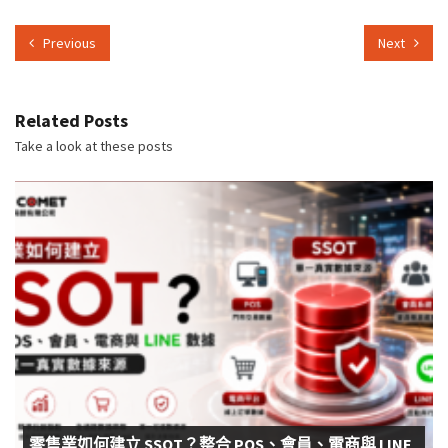
Previous
Next
Related Posts
Take a look at these posts
零售業如何建立 SSOT？整合 POS、會員、電商與 LINE