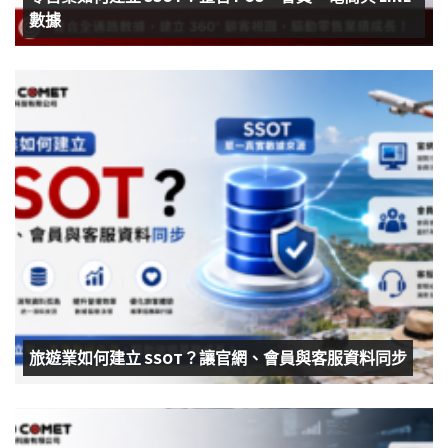
數據
旅遊業如何建立 SSOT？讓官網、會員與客服資料同步