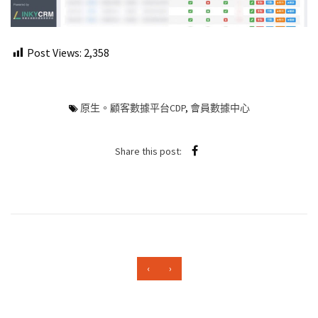
Post Views:
2,358
原生。顧客數據平台CDP
,
會員數據中心
Share this post:
‹
›