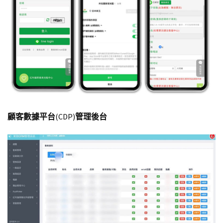
顧客數據平台
(CDP)
管理後台