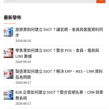
最新發佈
旅遊業如何建立 SSOT？讓官網、會員與客服資料同
步
2026-06-18
零售業如何建立 SSOT？整合 POS、會員、電商與
LINE 數據
2026-06-18
製造業如何建立 SSOT？解決 ERP、MES、CRM 資料
孤島問題
2026-06-17
B2B 企業如何建立 SSOT？整合官網名單、CRM 與業
務系統
2026-06-17