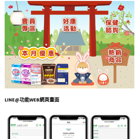
LINE@功能WEB網頁畫面