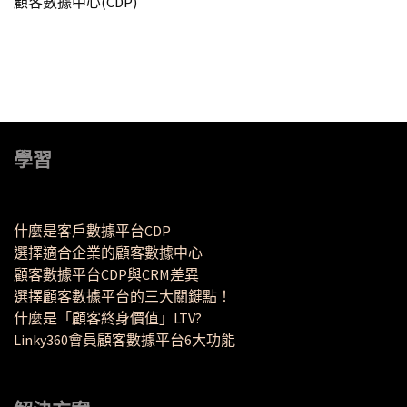
顧客數據中心(CDP)
學習
什麼是客戶數據平台CDP
選擇適合企業的顧客數據中心
顧客數據平台CDP與CRM差異
選擇顧客數據平台的三大關鍵點！
什麼是「顧客終身價值」LTV?
Linky360會員顧客數據平台6大功能