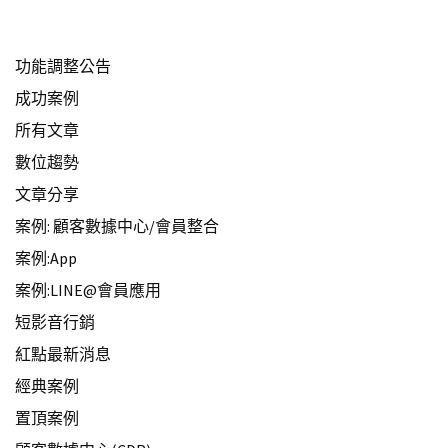
功能調整公告
成功案例
所有文章
數位趨勢
文章分享
案例: 顧客數據中心/會員整合
案例:App
案例:LINE@會員應用
短影音行銷
紅點最新消息
經典案例
置頂案例