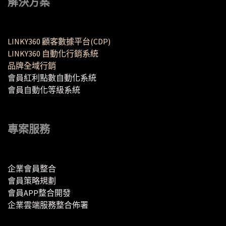
解決方案
LINKY360 顧客數據平台(CDP)
LINKY360 自動化行銷系統
品牌全域行銷
會員紅利點數自動化系統
會員自動化等級系統
專案服務
企業會員整合
會員策略規劃
會員APP整合開發
企業雲端服務整合佈署