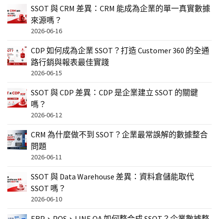
SSOT 與 CRM 差異：CRM 能成為企業的單一真實數據
來源嗎？
2026-06-16
CDP 如何成為企業 SSOT？打造 Customer 360 的全通
路行銷與報表最佳實踐
2026-06-15
SSOT 與 CDP 差異：CDP 是企業建立 SSOT 的關鍵
嗎？
2026-06-12
CRM 為什麼做不到 SSOT？企業最常誤解的數據整合
問題
2026-06-11
SSOT 與 Data Warehouse 差異：資料倉儲能取代
SSOT 嗎？
2026-06-10
ERP、POS、LINE OA 如何整合成 SSOT？企業數據整