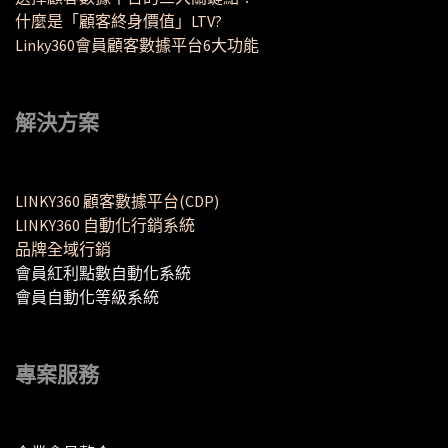
什麼是「顧客終身價值」LTV?
Linky360會員顧客數據平台6大功能
解決方案
LINKY360 顧客數據平台(CDP)
LINKY360 自動化行銷系統
品牌全域行銷
會員紅利點數自動化系統
會員自動化等級系統
專案服務