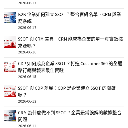
2026-06-17
B2B 企業如何建立 SSOT？整合官網名單、CRM 與業
務系統
2026-06-17
SSOT 與 CRM 差異：CRM 能成為企業的單一真實數據
來源嗎？
2026-06-16
CDP 如何成為企業 SSOT？打造 Customer 360 的全通
路行銷與報表最佳實踐
2026-06-15
SSOT 與 CDP 差異：CDP 是企業建立 SSOT 的關鍵
嗎？
2026-06-12
CRM 為什麼做不到 SSOT？企業最常誤解的數據整合
問題
2026-06-11