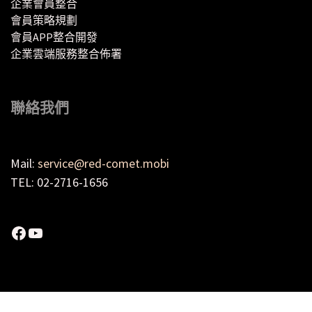
企業會員整合
會員策略規劃
會員APP整合開發
企業雲端服務整合佈署
聯絡我們
Mail:
service@red-comet.mobi
TEL: 02-2716-1656
Facebook
YouTube