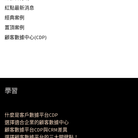
紅點最新消息
經典案例
置頂案例
顧客數據中心(CDP)
學習
什麼是客戶數據平台CDP
選擇適合企業的顧客數據中心
顧客數據平台CDP與CRM差異
選擇顧客數據平台的三大關鍵點！