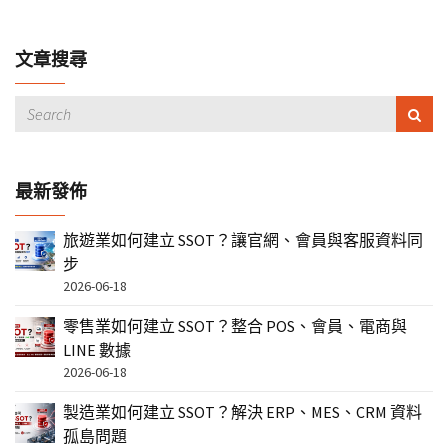
文章搜尋
最新發佈
旅遊業如何建立 SSOT？讓官網、會員與客服資料同
步
2026-06-18
零售業如何建立 SSOT？整合 POS、會員、電商與
LINE 數據
2026-06-18
製造業如何建立 SSOT？解決 ERP、MES、CRM 資料
孤島問題