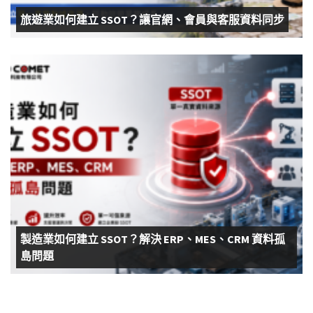
旅遊業如何建立 SSOT？讓官網、會員與客服資料同步
製造業如何建立 SSOT？解決 ERP、MES、CRM 資料孤
島問題