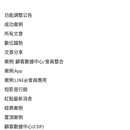
功能調整公告
成功案例
所有文章
數位趨勢
文章分享
案例: 顧客數據中心/會員整合
案例:App
案例:LINE@會員應用
短影音行銷
紅點最新消息
經典案例
置頂案例
顧客數據中心(CDP)