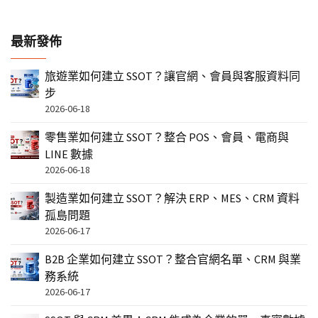
最新發佈
旅遊業如何建立 SSOT？讓官網、會員與客服資料同
步
2026-06-18
零售業如何建立 SSOT？整合 POS、會員、電商與
LINE 數據
2026-06-18
製造業如何建立 SSOT？解決 ERP、MES、CRM 資料
孤島問題
2026-06-17
B2B 企業如何建立 SSOT？整合官網名單、CRM 與業
務系統
2026-06-17