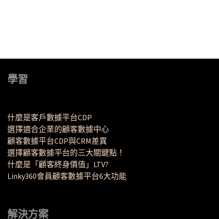
學習
什麼是客戶數據平台CDP
選擇適合企業的顧客數據中心
顧客數據平台CDP與CRM差異
選擇顧客數據平台的三大關鍵點！
什麼是「顧客終身價值」LTV?
Linky360會員顧客數據平台6大功能
解決方案