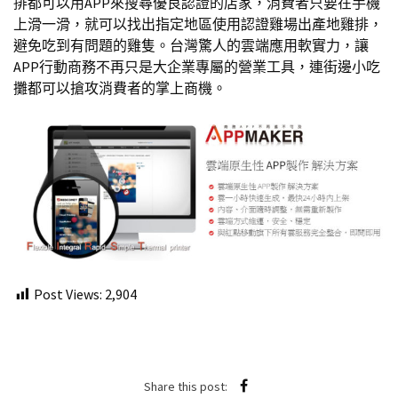
排都可以用APP來搜尋優良認證的店家，消費者只要在手機
上滑一滑，就可以找出指定地區使用認證雞場出產地雞排，
避免吃到有問題的雞隻。台灣驚人的雲端應用軟實力，讓
APP行動商務不再只是大企業專屬的營業工具，連街邊小吃
攤都可以搶攻消費者的掌上商機。
Post Views:
2,904
Share this post: