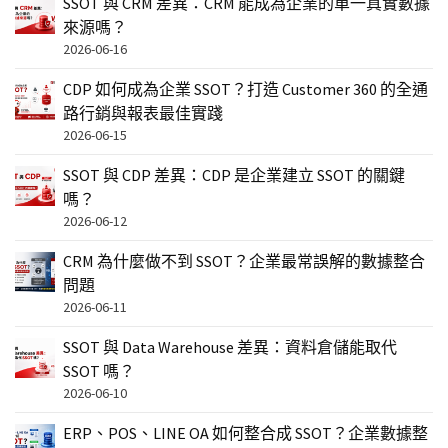
SSOT 與 CRM 差異：CRM 能成為企業的單一真實數據
來源嗎？
2026-06-16
CDP 如何成為企業 SSOT？打造 Customer 360 的全通
路行銷與報表最佳實踐
2026-06-15
SSOT 與 CDP 差異：CDP 是企業建立 SSOT 的關鍵
嗎？
2026-06-12
CRM 為什麼做不到 SSOT？企業最常誤解的數據整合
問題
2026-06-11
SSOT 與 Data Warehouse 差異：資料倉儲能取代
SSOT 嗎？
2026-06-10
ERP、POS、LINE OA 如何整合成 SSOT？企業數據整