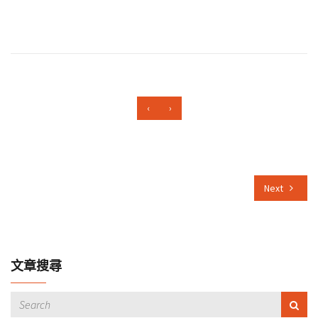
‹
›
Next
文章搜尋