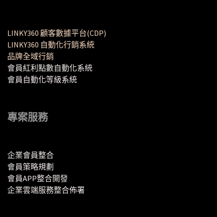
LINKY360 顧客數據平台(CDP)
LINKY360 自動化行銷系統
品牌全域行銷
會員紅利點數自動化系統
會員自動化等級系統
專案服務
企業會員整合
會員策略規劃
會員APP整合開發
企業雲端服務整合佈署