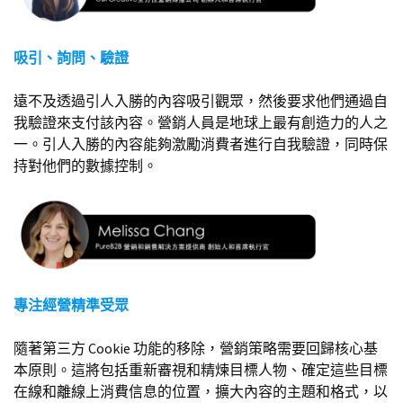
吸引、詢問、驗證
遠不及透過引人入勝的內容吸引觀眾，然後要求他們通過自
我驗證來支付該內容。營銷人員是地球上最有創造力的人之
一。引人入勝的內容能夠激勵消費者進行自我驗證，同時保
持對他們的數據控制。
專注經營精準受眾
隨著第三方 Cookie 功能的移除，營銷策略需要回歸核心基
本原則。這將包括重新審視和精煉目標人物、確定這些目標
在線和離線上消費信息的位置，擴大內容的主題和格式，以