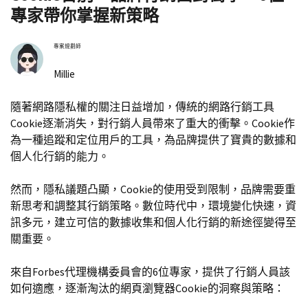
專家帶你掌握新策略
專案規劃師
Millie
隨著網路隱私權的關注日益增加，傳統的網路行銷工具
Cookie逐漸消失，對行銷人員帶來了重大的衝擊。Cookie作
為一種追蹤和定位用戶的工具，為品牌提供了寶貴的數據和
個人化行銷的能力。
然而，隱私議題凸顯，Cookie的使用受到限制，品牌需要重
新思考和調整其行銷策略。數位時代中，環境變化快速，資
訊多元，建立可信的數據收集和個人化行銷的新途徑變得至
關重要。
來自Forbes代理機構委員會的6位專家，提供了行銷人員該
如何適應，逐漸淘汰的網頁瀏覽器Cookie的洞察與策略：