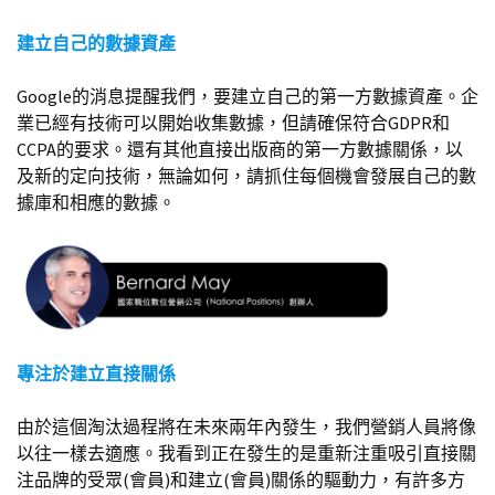
建立自己的數據資產
Google的消息提醒我們，要建立自己的第一方數據資產。企
業已經有技術可以開始收集數據，但請確保符合GDPR和
CCPA的要求。還有其他直接出版商的第一方數據關係，以
及新的定向技術，無論如何，請抓住每個機會發展自己的數
據庫和相應的數據。
專注於建立直接關係
由於這個淘汰過程將在未來兩年內發生，我們營銷人員將像
以往一樣去適應。我看到正在發生的是重新注重吸引直接關
注品牌的受眾(會員)和建立(會員)關係的驅動力，有許多方