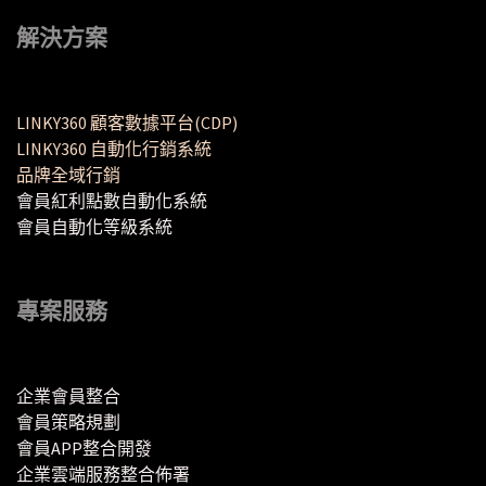
解決方案
LINKY360 顧客數據平台(CDP)
LINKY360 自動化行銷系統
品牌全域行銷
會員紅利點數自動化系統
會員自動化等級系統
專案服務
企業會員整合
會員策略規劃
會員APP整合開發
企業雲端服務整合佈署