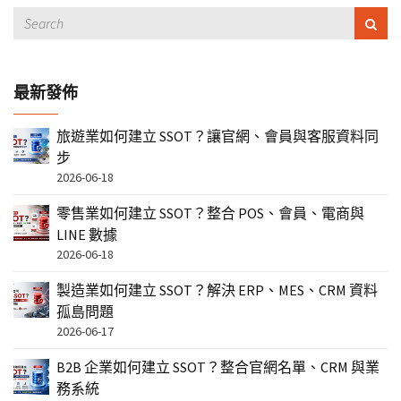
最新發佈
旅遊業如何建立 SSOT？讓官網、會員與客服資料同
步
2026-06-18
零售業如何建立 SSOT？整合 POS、會員、電商與
LINE 數據
2026-06-18
製造業如何建立 SSOT？解決 ERP、MES、CRM 資料
孤島問題
2026-06-17
B2B 企業如何建立 SSOT？整合官網名單、CRM 與業
務系統