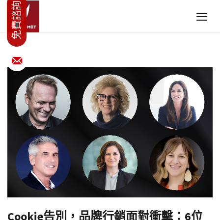
Cookie告別，品牌行銷面對衝擊：6位