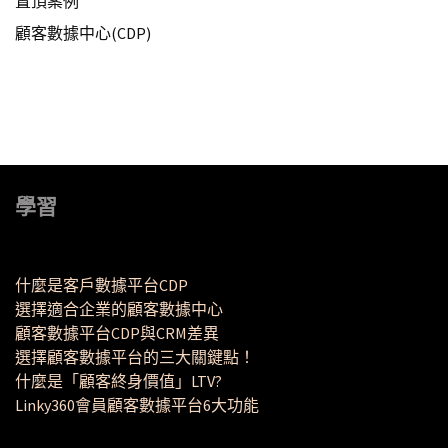
置頂案例
顧客數據中心(CDP)
學習
什麼是客戶數據平台CDP
選擇適合企業的顧客數據中心
顧客數據平台CDP與CRM差異
選擇顧客數據平台的三大關鍵點！
什麼是「顧客終身價值」LTV?
Linky360會員顧客數據平台6大功能