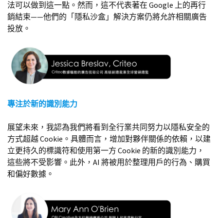
法可以做到這一點。然而，這不代表著在 Google 上的再行
銷結束——他們的「隱私沙盒」解決方案仍將允許相關廣告
投放。
專注於新的識別能力
展望未來，我認為我們將看到全行業共同努力以隱私安全的
方式超越 Cookie。具體而言，增加對夥伴關係的依賴，以建
立更持久的標識符和使用第一方 Cookie 的新的識別能力，
這些將不受影響。此外，AI 將被用於整理用戶的行為、購買
和偏好數據。