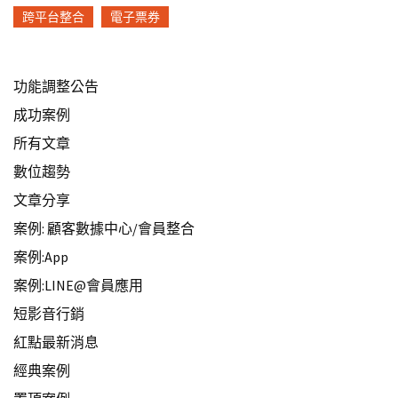
跨平台整合
電子票券
功能調整公告
成功案例
所有文章
數位趨勢
文章分享
案例: 顧客數據中心/會員整合
案例:App
案例:LINE@會員應用
短影音行銷
紅點最新消息
經典案例