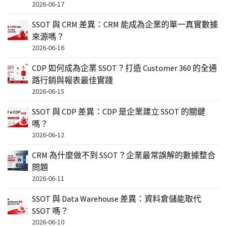
2026-06-17
SSOT 與 CRM 差異：CRM 能成為企業的單一真實數據
來源嗎？
2026-06-16
CDP 如何成為企業 SSOT？打造 Customer 360 的全通
路行銷與報表最佳實踐
2026-06-15
SSOT 與 CDP 差異：CDP 是企業建立 SSOT 的關鍵
嗎？
2026-06-12
CRM 為什麼做不到 SSOT？企業最常誤解的數據整合
問題
2026-06-11
SSOT 與 Data Warehouse 差異：資料倉儲能取代
SSOT 嗎？
2026-06-10