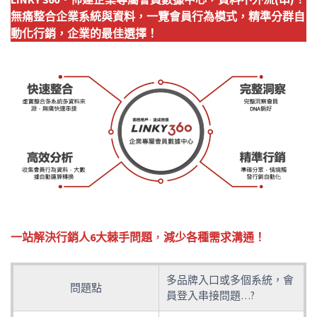
無痛整合企業系統與資料，一覽會員行為模式，精準分群自
動化行銷，企業的最佳選擇！
一站解決行銷人6大棘手問題
，
減少各種需求溝通！
多品牌入口或多個系統，會
問題點
員登入串接問題…?