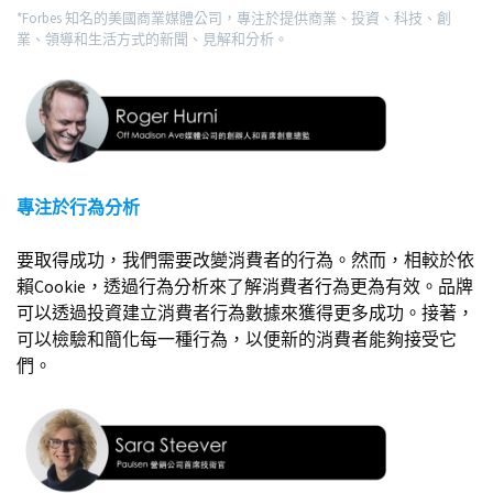
*Forbes 知名的美國商業媒體公司，專注於提供商業、投資、科技、創
業、領導和生活方式的新聞、見解和分析。
專注於行為分析
要取得成功，我們需要改變消費者的行為。然而，相較於依
賴Cookie，透過行為分析來了解消費者行為更為有效。品牌
可以透過投資建立消費者行為數據來獲得更多成功。接著，
可以檢驗和簡化每一種行為，以便新的消費者能夠接受它
們。