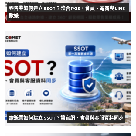
零售業如何建立 SSOT？整合 POS、會員、電商與 LINE
數據
旅遊業如何建立 SSOT？讓官網、會員與客服資料同步