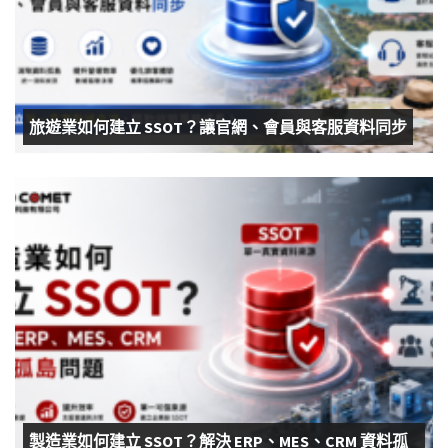
旅遊業如何建立 SSOT？讓官網、會員與客服資料同步
製造業如何建立 SSOT？解決 ERP、MES、CRM 資料孤