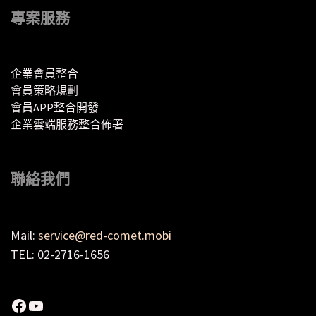
專案服務
企業會員整合
會員策略規劃
會員APP整合開發
企業雲端服務整合佈署
聯絡我們
Mail:
service@red-comet.mobi
TEL: 02-2716-1656
Facebook
YouTube