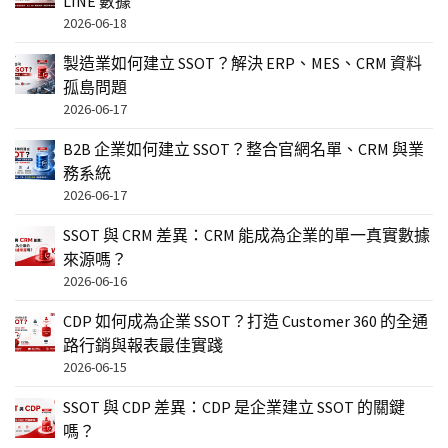
LINE 數據
2026-06-18
製造業如何建立 SSOT？解決 ERP、MES、CRM 資料
孤島問題
2026-06-17
B2B 企業如何建立 SSOT？整合官網名單、CRM 與業
務系統
2026-06-17
SSOT 與 CRM 差異：CRM 能成為企業的單一真實數據
來源嗎？
2026-06-16
CDP 如何成為企業 SSOT？打造 Customer 360 的全通
路行銷與報表最佳實踐
2026-06-15
SSOT 與 CDP 差異：CDP 是企業建立 SSOT 的關鍵
嗎？