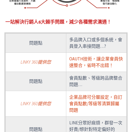
一站解決行銷人6大棘手問題，減少各種需求溝通！
多品牌入口或多個系統，會
問題點
員登入串接問題…?
OAUTH技術，讓企業會員快
LINKY 360提供您
速整合，省時不出錯！
會員點數、等級跨品牌整合
問題點
問題…
企業品牌可分層設定，自訂
LINKY 360提供您
會員點數/等級等清算歸屬
問題
LINE分眾好麻煩，群發一次
問題點
好貴/想針對特定偏好的