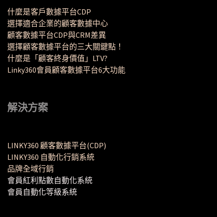
什麼是客戶數據平台CDP
選擇適合企業的顧客數據中心
顧客數據平台CDP與CRM差異
選擇顧客數據平台的三大關鍵點！
什麼是「顧客終身價值」LTV?
Linky360會員顧客數據平台6大功能
解決方案
LINKY360 顧客數據平台(CDP)
LINKY360 自動化行銷系統
品牌全域行銷
會員紅利點數自動化系統
會員自動化等級系統