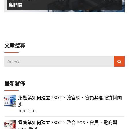
島問題
文章搜尋
最新發佈
旅遊業如何建立 SSOT？讓官網、會員與客服資料同
步
2026-06-18
零售業如何建立 SSOT？整合 POS、會員、電商與