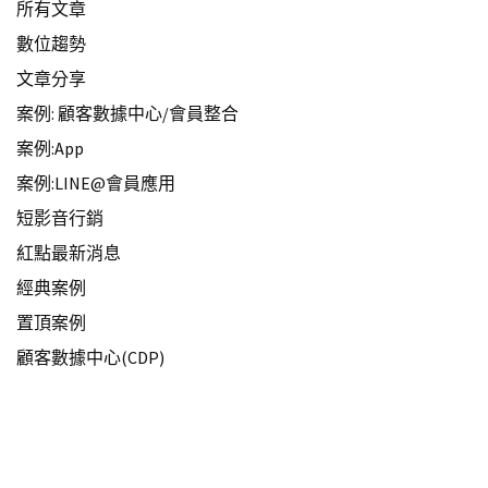
所有文章
數位趨勢
文章分享
案例: 顧客數據中心/會員整合
案例:App
案例:LINE@會員應用
短影音行銷
紅點最新消息
經典案例
置頂案例
顧客數據中心(CDP)