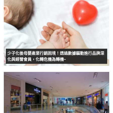
少子化後母嬰產業行銷困境！透過數據驅動進行品牌深
化與經營會員，化轉危機為轉機~