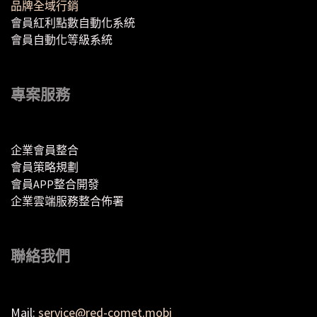
品牌全域行銷
會員紅利點數自動化系統
會員自動化等級系統
專案服務
企業會員整合
會員策略規劃
會員APP整合開發
企業雲端服務整合佈署
聯絡我們
Mail:
service@red-comet.mobi