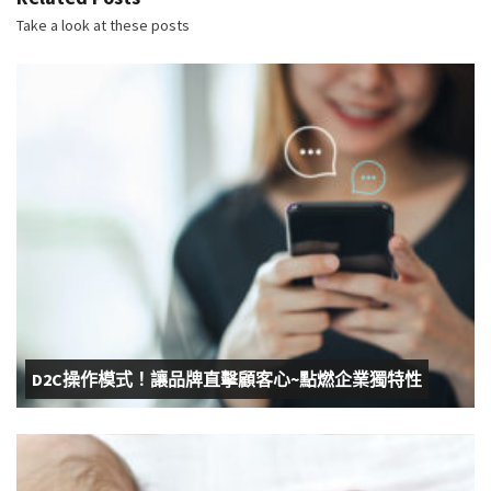
Take a look at these posts
D2C操作模式！讓品牌直擊顧客心~點燃企業獨特性