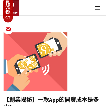
【創業揭秘】一款App的開發成本是多