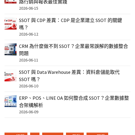
路行銷與報表最佳實踐
2026-06-15
SSOT 與 CDP 差異：CDP 是企業建立 SSOT 的關鍵
嗎？
2026-06-12
CRM 為什麼做不到 SSOT？企業最常誤解的數據整合
問題
2026-06-11
SSOT 與 Data Warehouse 差異：資料倉儲能取代
SSOT 嗎？
2026-06-10
ERP、POS、LINE OA 如何整合成 SSOT？企業數據整
合架構解析
2026-06-09