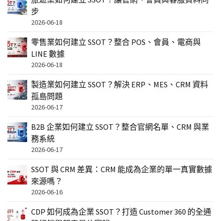
步
2026-06-18
零售業如何建立 SSOT？整合 POS、會員、電商與
LINE 數據
2026-06-18
製造業如何建立 SSOT？解決 ERP、MES、CRM 資料
孤島問題
2026-06-17
B2B 企業如何建立 SSOT？整合官網名單、CRM 與業
務系統
2026-06-17
SSOT 與 CRM 差異：CRM 能成為企業的單一真實數據
來源嗎？
2026-06-16
CDP 如何成為企業 SSOT？打造 Customer 360 的全通