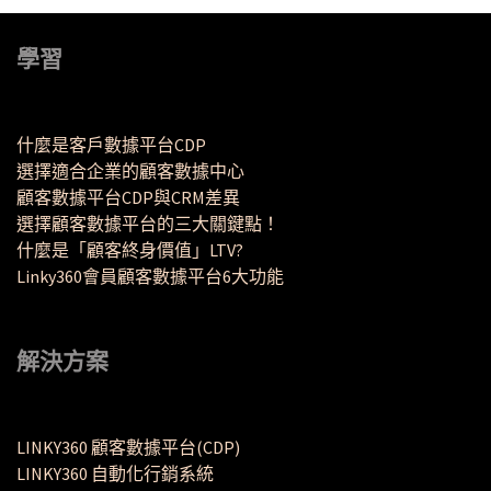
學習
什麼是客戶數據平台CDP
選擇適合企業的顧客數據中心
顧客數據平台CDP與CRM差異
選擇顧客數據平台的三大關鍵點！
什麼是「顧客終身價值」LTV?
Linky360會員顧客數據平台6大功能
解決方案
LINKY360 顧客數據平台(CDP)
LINKY360 自動化行銷系統