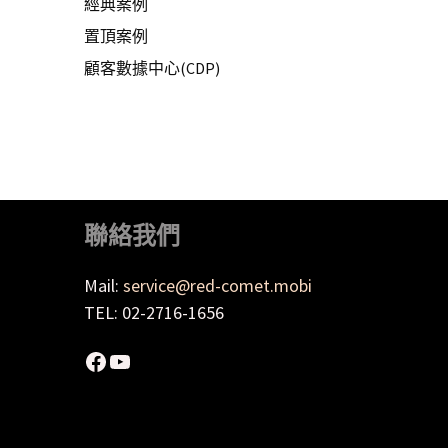
經典案例
置頂案例
顧客數據中心(CDP)
聯絡我們
Mail:
service@red-comet.mobi
TEL: 02-2716-1656
Facebook
YouTube