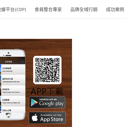
平台(CDP)
會員整合專家
品牌全域行銷
成功案例