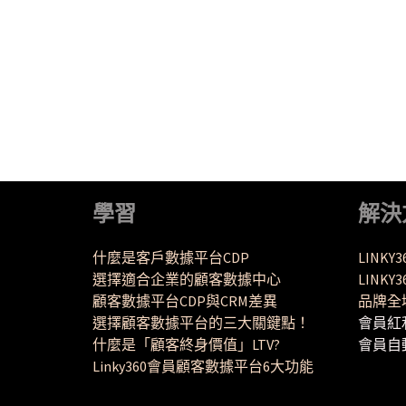
學習
解決
什麼是客戶數據平台CDP
LINKY
選擇適合企業的顧客數據中心
LINK
顧客數據平台CDP與CRM差異
品牌全
選擇顧客數據平台的三大關鍵點！
會員紅
什麼是「顧客終身價值」LTV?
會員自
Linky360會員顧客數據平台6大功能