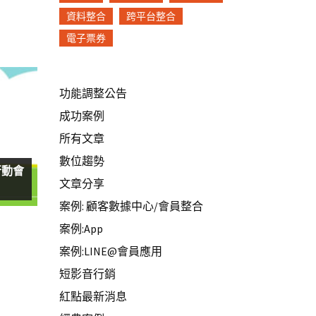
資料整合
跨平台整合
電子票券
功能調整公告
成功案例
所有文章
數位趨勢
 行動會
文章分享
案例: 顧客數據中心/會員整合
案例:App
案例:LINE@會員應用
短影音行銷
紅點最新消息