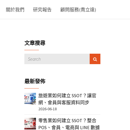
關於我們
研究報告
顧問服務(喬立達)
文章搜尋
最新發佈
旅遊業如何建立 SSOT？讓官
網、會員與客服資料同步
2026-06-18
零售業如何建立 SSOT？整合
POS、會員、電商與 LINE 數據