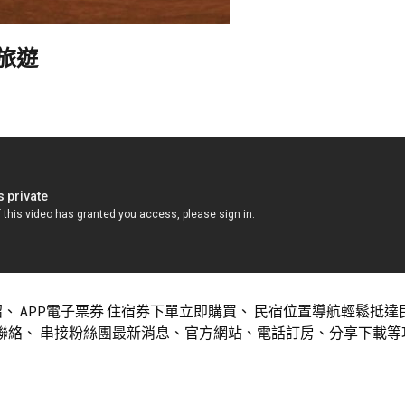
明旅遊
、 APP電子票券 住宿券下單立即購買、 民宿位置導航輕鬆抵達
絡、 串接粉絲團最新消息、官方網站、電話訂房、分享下載等功 