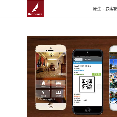
原生。顧客數據