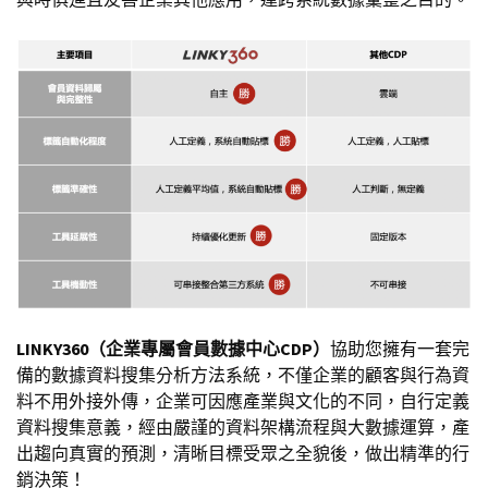
LINKY360（企業專屬會員數據中心CDP）
協助您擁有一套完
備的數據資料搜集分析方法系統，不僅企業的顧客與行為資
料不用外接外傳，企業可因應產業與文化的不同，自行定義
資料搜集意義，經由嚴謹的資料架構流程與大數據運算，產
出趨向真實的預測，清晰目標受眾之全貌後，做出精準的行
銷決策！