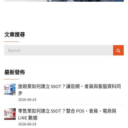
文章搜尋
最新發佈
旅遊業如何建立 SSOT？讓官網、會員與客服資料同
步
2026-06-18
零售業如何建立 SSOT？整合 POS、會員、電商與
LINE 數據
2026-06-18