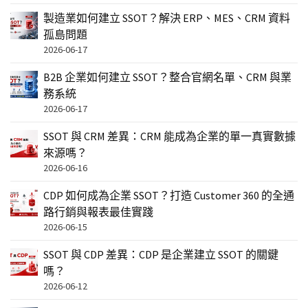
製造業如何建立 SSOT？解決 ERP、MES、CRM 資料
孤島問題
2026-06-17
B2B 企業如何建立 SSOT？整合官網名單、CRM 與業
務系統
2026-06-17
SSOT 與 CRM 差異：CRM 能成為企業的單一真實數據
來源嗎？
2026-06-16
CDP 如何成為企業 SSOT？打造 Customer 360 的全通
路行銷與報表最佳實踐
2026-06-15
SSOT 與 CDP 差異：CDP 是企業建立 SSOT 的關鍵
嗎？
2026-06-12