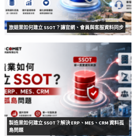
旅遊業如何建立 SSOT？讓官網、會員與客服資料同步
製造業如何建立 SSOT？解決 ERP、MES、CRM 資料孤
島問題