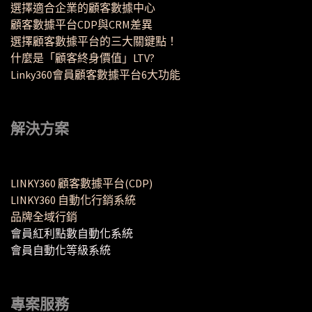
選擇適合企業的顧客數據中心
顧客數據平台CDP與CRM差異
選擇顧客數據平台的三大關鍵點！
什麼是「顧客終身價值」LTV?
Linky360會員顧客數據平台6大功能
解決方案
LINKY360 顧客數據平台(CDP)
LINKY360 自動化行銷系統
品牌全域行銷
會員紅利點數自動化系統
會員自動化等級系統
專案服務