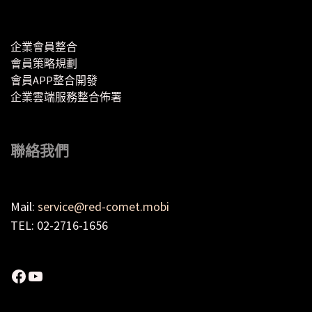
企業會員整合
會員策略規劃
會員APP整合開發
企業雲端服務整合佈署
聯絡我們
Mail:
service@red-comet.mobi
TEL: 02-2716-1656
Facebook
YouTube