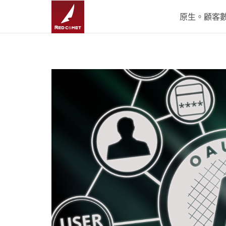
原生。顧客數據