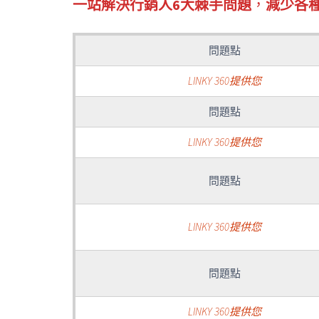
一站解決行銷人6大棘手問題
，
減少各
問題點
LINKY 360提供您
問題點
LINKY 360提供您
問題點
LINKY 360提供您
問題點
LINKY 360提供您