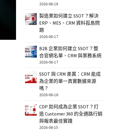
2026-06-18
製造業如何建立 SSOT？解決
ERP、MES、CRM 資料孤島問
題
2026-06-17
B2B 企業如何建立 SSOT？整
合官網名單、CRM 與業務系統
2026-06-17
SSOT 與 CRM 差異：CRM 能成
為企業的單一真實數據來源
嗎？
2026-06-16
CDP 如何成為企業 SSOT？打
造 Customer 360 的全通路行銷
與報表最佳實踐
2026-06-15