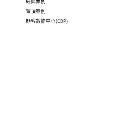
經典案例
置頂案例
顧客數據中心(CDP)