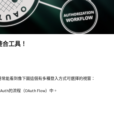
整合工具！
時常能看到像下圖這個有多種登入方式可選擇的視窗：
的流程（OAuth Flow）中。