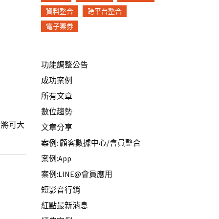
資料整合
跨平台整合
電子票券
功能調整公告
成功案例
所有文章
數位趨勢
，將可大
文章分享
案例: 顧客數據中心/會員整合
案例:App
案例:LINE@會員應用
短影音行銷
紅點最新消息