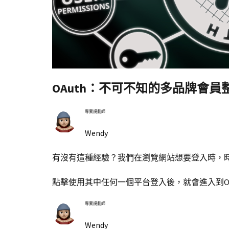
OAuth：不可不知的多品牌會員
專案規劃師
Wendy
有沒有這種經驗？我們在瀏覽網站想要登入時，
點擊使用其中任何一個平台登入後，就會進入到OAuth
專案規劃師
Wendy