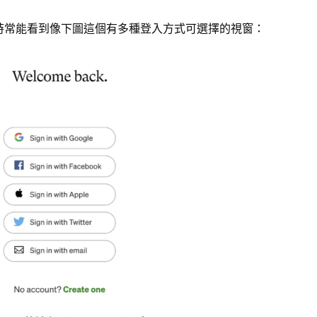
時常能看到像下圖這個有多種登入方式可選擇的視窗：