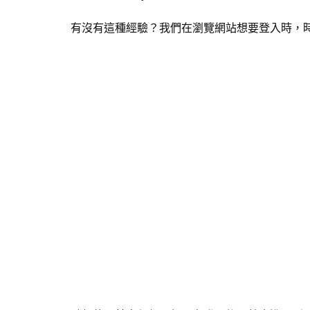
有沒有這種經驗？我們在瀏覽網站想要登入時，