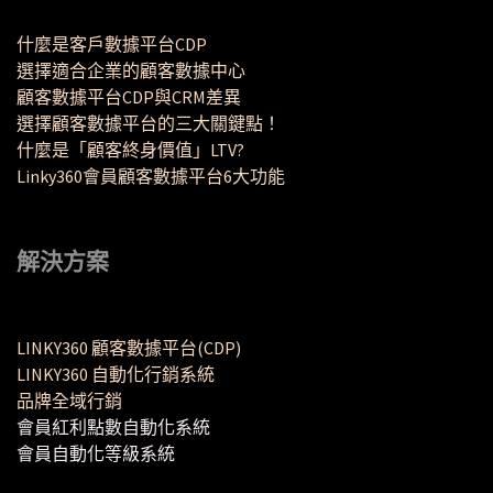
什麼是客戶數據平台CDP
選擇適合企業的顧客數據中心
顧客數據平台CDP與CRM差異
選擇顧客數據平台的三大關鍵點！
什麼是「顧客終身價值」LTV?
Linky360會員顧客數據平台6大功能
解決方案
LINKY360 顧客數據平台(CDP)
LINKY360 自動化行銷系統
品牌全域行銷
會員紅利點數自動化系統
會員自動化等級系統