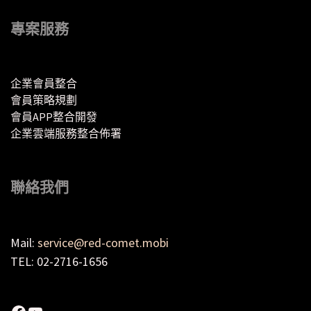
專案服務
企業會員整合
會員策略規劃
會員APP整合開發
企業雲端服務整合佈署
聯絡我們
Mail:
service@red-comet.mobi
TEL: 02-2716-1656