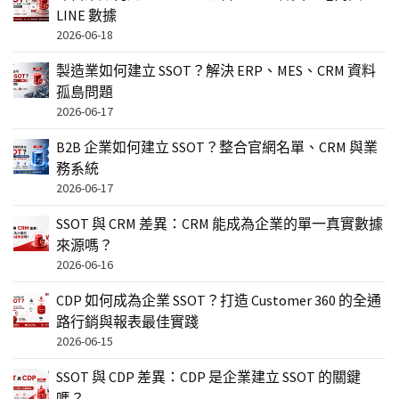
LINE 數據
2026-06-18
製造業如何建立 SSOT？解決 ERP、MES、CRM 資料
孤島問題
2026-06-17
B2B 企業如何建立 SSOT？整合官網名單、CRM 與業
務系統
2026-06-17
SSOT 與 CRM 差異：CRM 能成為企業的單一真實數據
來源嗎？
2026-06-16
CDP 如何成為企業 SSOT？打造 Customer 360 的全通
路行銷與報表最佳實踐
2026-06-15
SSOT 與 CDP 差異：CDP 是企業建立 SSOT 的關鍵
嗎？