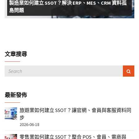
製造業如何建立 SSOT？解決 ERP、MES、CRM 資料孤
島問題
文章搜尋
最新發佈
旅遊業如何建立 SSOT？讓官網、會員與客服資料同
步
2026-06-18
零售業如何建立 SSOT？整合 POS、會員、電商與