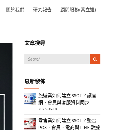
關於我們
研究報告
顧問服務(喬立達)
文章搜尋
最新發佈
旅遊業如何建立 SSOT？讓官
網、會員與客服資料同步
2026-06-18
零售業如何建立 SSOT？整合
POS、會員、電商與 LINE 數據