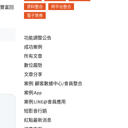
資料整合
跨平台整合
了豐富回
電子票券
功能調整公告
成功案例
所有文章
數位趨勢
文章分享
案例: 顧客數據中心/會員整合
案例:App
案例:LINE@會員應用
短影音行銷
紅點最新消息