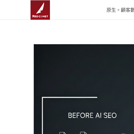
原生。顧客數據