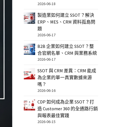
2026-06-18
製造業如何建立 SSOT？解決
ERP、MES、CRM 資料孤島問
題
2026-06-17
B2B 企業如何建立 SSOT？整
合官網名單、CRM 與業務系統
2026-06-17
SSOT 與 CRM 差異：CRM 能成
為企業的單一真實數據來源
嗎？
2026-06-16
CDP 如何成為企業 SSOT？打
造 Customer 360 的全通路行銷
與報表最佳實踐
2026-06-15