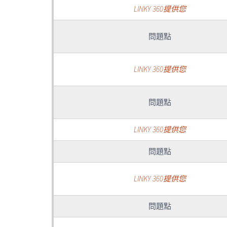
LINKY 360提供您
問題點
LINKY 360提供您
問題點
LINKY 360提供您
問題點
LINKY 360提供您
問題點