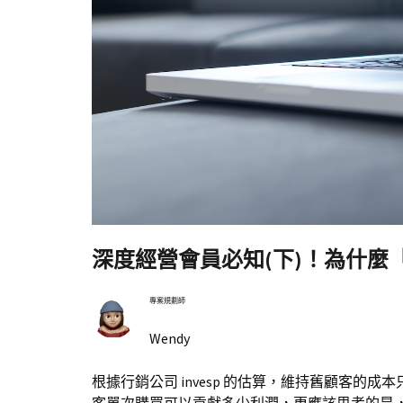
深度經營會員必知(下)！為什麼「
專案規劃師
Wendy
根據行銷公司 invesp 的估算，維持舊顧客