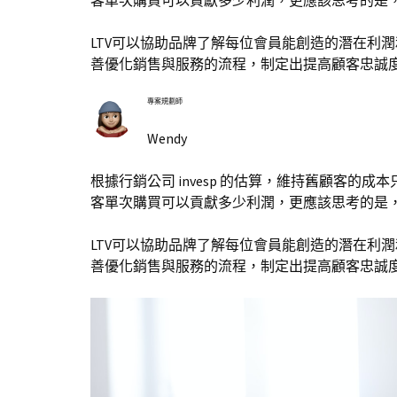
客單次購買可以貢獻多少利潤，更應該思考的是
LTV可以協助品牌了解每位會員能創造的潛在利
善優化銷售與服務的流程，制定出提高顧客忠誠
專案規劃師
Wendy
根據行銷公司 invesp 的估算，維持舊顧客
客單次購買可以貢獻多少利潤，更應該思考的是
LTV可以協助品牌了解每位會員能創造的潛在利
善優化銷售與服務的流程，制定出提高顧客忠誠