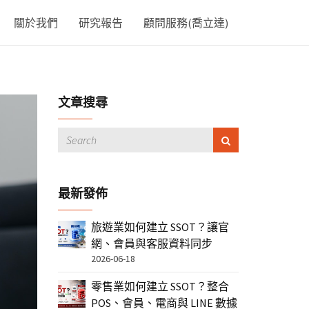
關於我們
研究報告
顧問服務(喬立達)
文章搜尋
最新發佈
旅遊業如何建立 SSOT？讓官
網、會員與客服資料同步
2026-06-18
零售業如何建立 SSOT？整合
POS、會員、電商與 LINE 數據