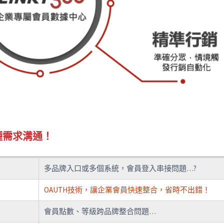
種需求溝通！
多品牌入口或多個系統，會員登入串接問題…?
OAUTH技術，讓企業會員快速整合，省時不出錯！
會員點數、等級跨品牌整合問題…