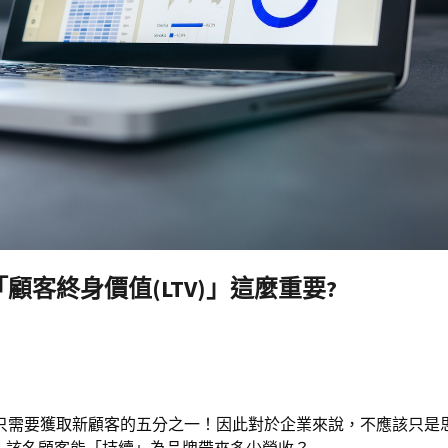
顧客終身價值(LTV)」這麼重要?
的成本只需要獲取新顧客的五分之一！因此對於企業來說，不應該只是