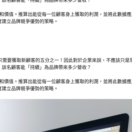
，該名顧客能「持續」為品牌帶來多少營收？
潤和價值。推算出能從每一位顧客身上獲取的利潤，並將此數據應
度建立品牌競爭優勢的策略。
的成本只需要獲取新顧客的五分之一！因此對於企業來說，不應該只是
，該名顧客能「持續」為品牌帶來多少營收？
潤和價值。推算出能從每一位顧客身上獲取的利潤，並將此數據應
度建立品牌競爭優勢的策略。