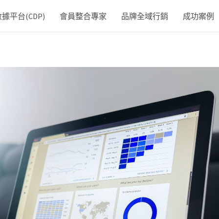
平台(CDP)
會員整合專家
品牌全域行銷
成功案例