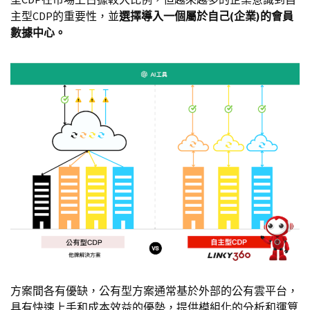
主型CDP的重要性，並
選擇導入一個屬於自己(企業)的會員
數據中心。
方案間各有優缺，公有型方案通常基於外部的公有雲平台，
具有快速上手和成本效益的優勢，提供模組化的分析和運算