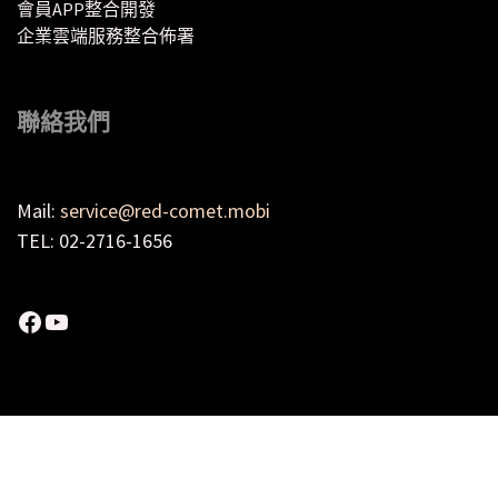
會員APP整合開發
企業雲端服務整合佈署
聯絡我們
Mail:
service@red-comet.mobi
TEL: 02-2716-1656
Facebook
YouTube