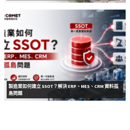
製造業如何建立 SSOT？解決 ERP、MES、CRM 資料孤
島問題