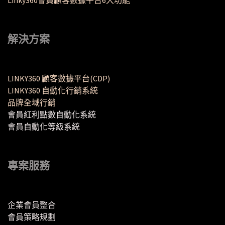
解決方案
LINKY360 顧客數據平台(CDP)
LINKY360 自動化行銷系統
品牌全域行銷
會員紅利點數自動化系統
會員自動化等級系統
專案服務
企業會員整合
會員策略規劃