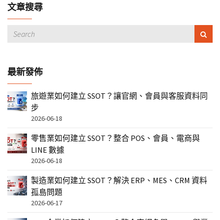
文章搜尋
最新發佈
旅遊業如何建立 SSOT？讓官網、會員與客服資料同
步
2026-06-18
零售業如何建立 SSOT？整合 POS、會員、電商與
LINE 數據
2026-06-18
製造業如何建立 SSOT？解決 ERP、MES、CRM 資料
孤島問題
2026-06-17