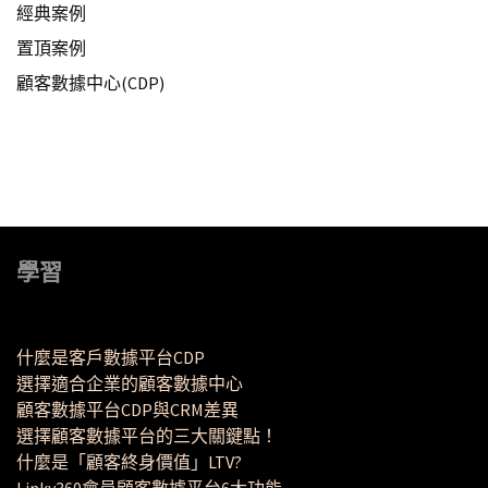
經典案例
置頂案例
顧客數據中心(CDP)
學習
什麼是客戶數據平台CDP
選擇適合企業的顧客數據中心
顧客數據平台CDP與CRM差異
選擇顧客數據平台的三大關鍵點！
什麼是「顧客終身價值」LTV?
Linky360會員顧客數據平台6大功能