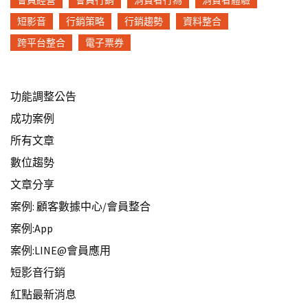
短影音
行銷策略
行銷趨勢
資料整合
跨平台整合
電子票券
功能調整公告
成功案例
所有文章
數位趨勢
文章分享
案例: 顧客數據中心/會員整合
案例:App
案例:LINE@會員應用
短影音行銷
紅點最新消息