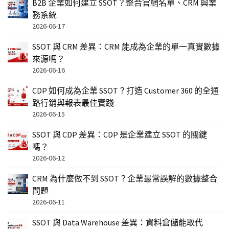
B2B 企業如何建立 SSOT？整合官網名單、CRM 與業
務系統
2026-06-17
SSOT 與 CRM 差異：CRM 能成為企業的單一真實數據
來源嗎？
2026-06-16
CDP 如何成為企業 SSOT？打造 Customer 360 的全通
路行銷與報表最佳實踐
2026-06-15
SSOT 與 CDP 差異：CDP 是企業建立 SSOT 的關鍵
嗎？
2026-06-12
CRM 為什麼做不到 SSOT？企業最常誤解的數據整合
問題
2026-06-11
SSOT 與 Data Warehouse 差異：資料倉儲能取代